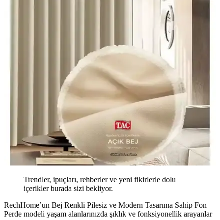
Trendler, ipuçları, rehberler ve yeni fikirlerle dolu
içerikler burada sizi bekliyor.
RechHome’un Bej Renkli Pilesiz ve Modern Tasarıma Sahip Fon
Perde modeli yaşam alanlarınızda şıklık ve fonksiyonellik arayanlar