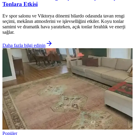
Tonlara Etkisi
Ev spor salonu ve Viktorya dönemi bilardo odasında tavan rengi
seçimi, mekânın atmosferini ve işlevselliğini etkiler. Koyu tonlar
samimi ve dramatik hava yaratırken, açık tonlar ferahlık ve enerji
sağlar.
Daha fazla bilgi edinin
Popüler