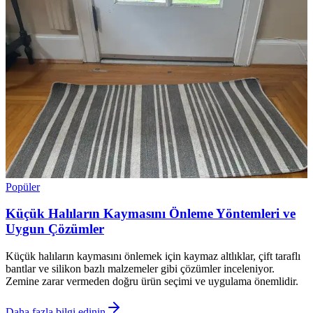
Popüler
Küçük Halıların Kaymasını Önleme Yöntemleri ve
Uygun Çözümler
Küçük halıların kaymasını önlemek için kaymaz altlıklar, çift taraflı
bantlar ve silikon bazlı malzemeler gibi çözümler inceleniyor.
Zemine zarar vermeden doğru ürün seçimi ve uygulama önemlidir.
Daha fazla bilgi edinin