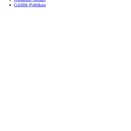
Gizlilik Politikası