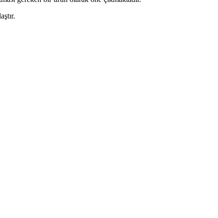
aştır.