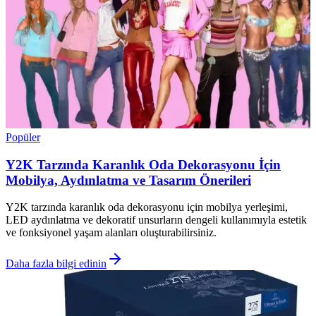
Popüler
Y2K Tarzında Karanlık Oda Dekorasyonu İçin
Mobilya, Aydınlatma ve Tasarım Önerileri
Y2K tarzında karanlık oda dekorasyonu için mobilya yerleşimi,
LED aydınlatma ve dekoratif unsurların dengeli kullanımıyla estetik
ve fonksiyonel yaşam alanları oluşturabilirsiniz.
Daha fazla bilgi edinin