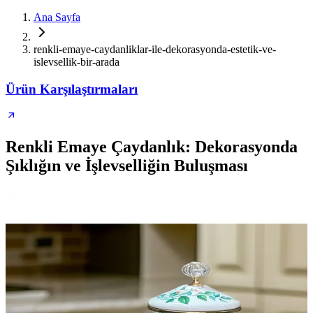
Ana Sayfa
renkli-emaye-caydanliklar-ile-dekorasyonda-estetik-ve-
islevsellik-bir-arada
Ürün Karşılaştırmaları
Renkli Emaye Çaydanlık: Dekorasyonda
Şıklığın ve İşlevselliğin Buluşması