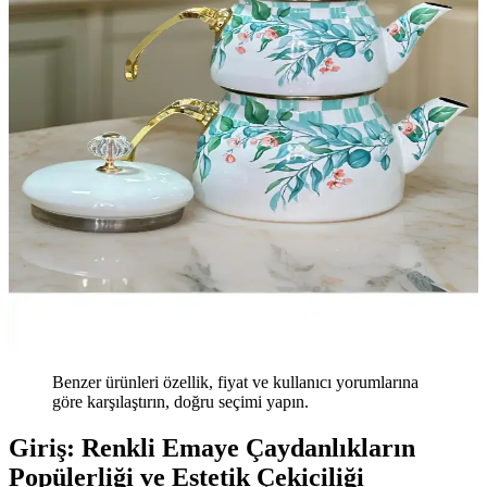
Benzer ürünleri özellik, fiyat ve kullanıcı yorumlarına
göre karşılaştırın, doğru seçimi yapın.
Giriş: Renkli Emaye Çaydanlıkların
Popülerliği ve Estetik Çekiciliği