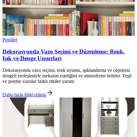
Popüler
Dekorasyonda Vazo Seçimi ve Düzenleme: Renk,
Işık ve Denge Unsurları
Dekorasyonda vazo seçimi, renk uyumu, ışıklandırma ve objelerin
dengeli yerleşimiyle mekanın estetiğini ve atmosferini belirler. Yeşil
ve pembe vazolar farklı etkiler yaratır.
Daha fazla bilgi edinin