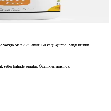
e yaygın olarak kullanılır. Bu karşılaştırma, hangi ürünün
 setler halinde sunulur. Özellikleri arasında: