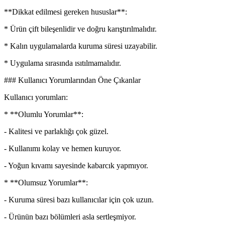
**Dikkat edilmesi gereken hususlar**:
* Ürün çift bileşenlidir ve doğru karıştırılmalıdır.
* Kalın uygulamalarda kuruma süresi uzayabilir.
* Uygulama sırasında ısıtılmamalıdır.
### Kullanıcı Yorumlarından Öne Çıkanlar
Kullanıcı yorumları:
* **Olumlu Yorumlar**:
- Kalitesi ve parlaklığı çok güzel.
- Kullanımı kolay ve hemen kuruyor.
- Yoğun kıvamı sayesinde kabarcık yapmıyor.
* **Olumsuz Yorumlar**:
- Kuruma süresi bazı kullanıcılar için çok uzun.
- Ürünün bazı bölümleri asla sertleşmiyor.