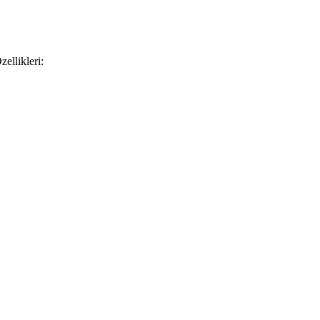
zellikleri: