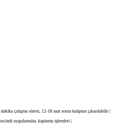
dakika çalışma süresi, 12-18 saat sonra kalıptan çıkarılabilir |
hacimli uygulamalar, kaplama işlemleri |