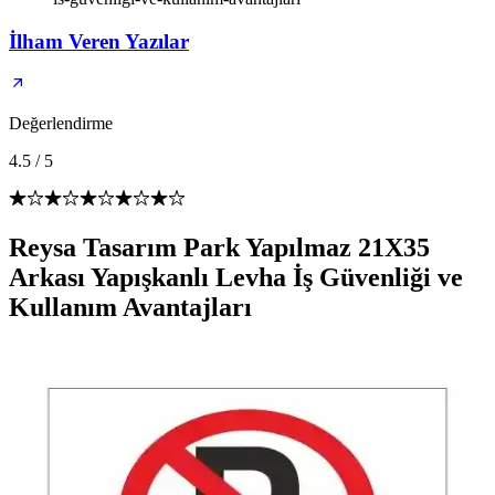
İlham Veren Yazılar
Değerlendirme
4.5
/
5
Reysa Tasarım Park Yapılmaz 21X35
Arkası Yapışkanlı Levha İş Güvenliği ve
Kullanım Avantajları