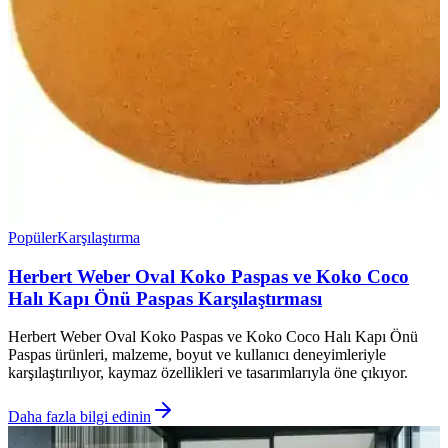
Popüler
Karşılaştırma
Herbert Weber Oval Koko Paspas ve Koko Coco
Halı Kapı Önü Paspas Karşılaştırması
Herbert Weber Oval Koko Paspas ve Koko Coco Halı Kapı Önü
Paspas ürünleri, malzeme, boyut ve kullanıcı deneyimleriyle
karşılaştırılıyor, kaymaz özellikleri ve tasarımlarıyla öne çıkıyor.
Daha fazla bilgi edinin