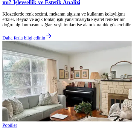
mı? İşlevsellik ve Estetik Analizi
Klozetlerde renk seçimi, mekanın algısını ve kullanım kolaylığını
etkiler. Beyaz ve açık tonlar, ışık yansıtmasıyla kıyafet renklerinin
doğru algılanmasını sağlar, yeşil tonları ise alanı karanlık gösterebilir.
Daha fazla bilgi edinin
Popüler