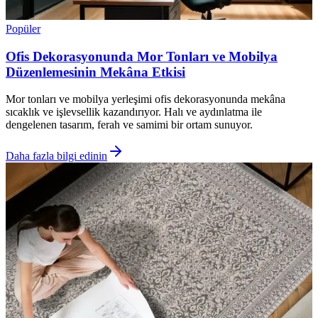
Popüler
Ofis Dekorasyonunda Mor Tonları ve Mobilya
Düzenlemesinin Mekâna Etkisi
Mor tonları ve mobilya yerleşimi ofis dekorasyonunda mekâna
sıcaklık ve işlevsellik kazandırıyor. Halı ve aydınlatma ile
dengelenen tasarım, ferah ve samimi bir ortam sunuyor.
Daha fazla bilgi edinin