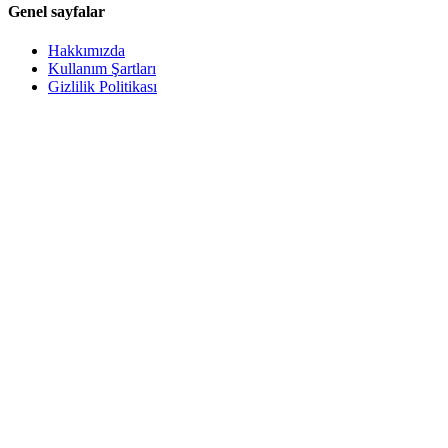
Genel sayfalar
Hakkımızda
Kullanım Şartları
Gizlilik Politikası