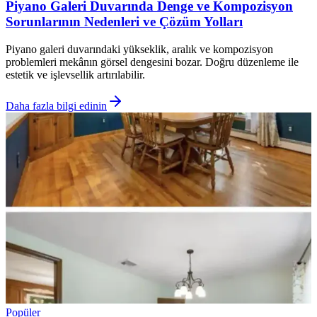
Piyano Galeri Duvarında Denge ve Kompozisyon
Sorunlarının Nedenleri ve Çözüm Yolları
Piyano galeri duvarındaki yükseklik, aralık ve kompozisyon
problemleri mekânın görsel dengesini bozar. Doğru düzenleme ile
estetik ve işlevsellik artırılabilir.
Daha fazla bilgi edinin
Popüler