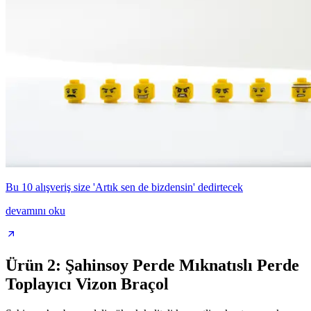
Bu 10 alışveriş size 'Artık sen de bizdensin' dedirtecek
devamını oku
Ürün 2: Şahinsoy Perde Mıknatıslı Perde
Toplayıcı Vizon Braçol