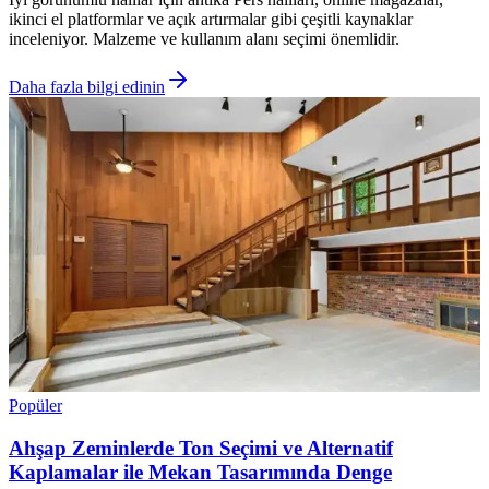
ikinci el platformlar ve açık artırmalar gibi çeşitli kaynaklar
inceleniyor. Malzeme ve kullanım alanı seçimi önemlidir.
Daha fazla bilgi edinin
Popüler
Ahşap Zeminlerde Ton Seçimi ve Alternatif
Kaplamalar ile Mekan Tasarımında Denge