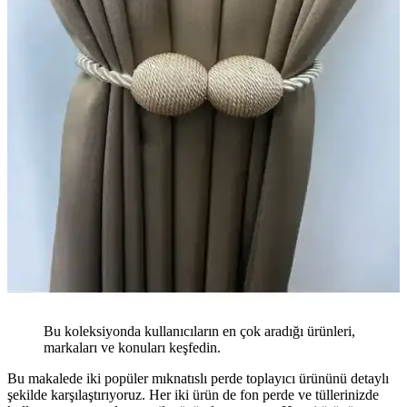
Bu koleksiyonda kullanıcıların en çok aradığı ürünleri,
markaları ve konuları keşfedin.
Bu makalede iki popüler mıknatıslı perde toplayıcı ürününü detaylı
şekilde karşılaştırıyoruz. Her iki ürün de fon perde ve tüllerinizde