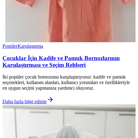
Popüler
Karşılaştırma
Çocuklar İçin Kadife ve Pamuk Bornozlarının
Karşılaştırması ve Seçim Rehberi
İki popüler çocuk bornozunu karşılaştırıyoruz: kadife ve pamuk
seçenekleri, kullanım alanları, kullanıcı yorumları ve özellikleriyle
en uygun seçimi yapmanıza yardımcı oluyoruz.
Daha fazla bilgi edinin