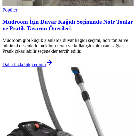
Popüler
Mudroom İçin Duvar Kağıdı Seçiminde Nötr Tonlar
ve Pratik Tasarım Önerileri
Mudroom gibi küçük alanlarda duvar kağıdı seçimi, nötr tonlar ve
minimal desenlerle mekânın ferah ve kullanışlı kalmasını sağlar.
Pratik çıkarılabilir seçenekler tercih edilir.
Daha fazla bilgi edinin