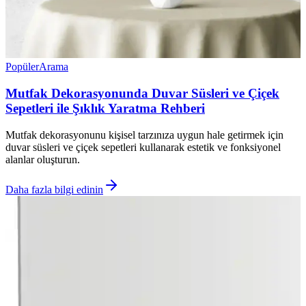
Popüler
Arama
Mutfak Dekorasyonunda Duvar Süsleri ve Çiçek
Sepetleri ile Şıklık Yaratma Rehberi
Mutfak dekorasyonunu kişisel tarzınıza uygun hale getirmek için
duvar süsleri ve çiçek sepetleri kullanarak estetik ve fonksiyonel
alanlar oluşturun.
Daha fazla bilgi edinin