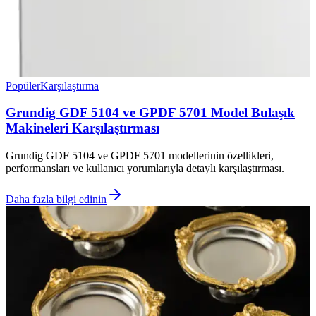
Popüler
Karşılaştırma
Grundig GDF 5104 ve GPDF 5701 Model Bulaşık
Makineleri Karşılaştırması
Grundig GDF 5104 ve GPDF 5701 modellerinin özellikleri,
performansları ve kullanıcı yorumlarıyla detaylı karşılaştırması.
Daha fazla bilgi edinin