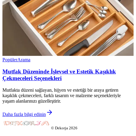
Popüler
Arama
Mutfak Düzeninde İşlevsel ve Estetik Kaşıklık
Çekmeceleri Seçenekleri
Mutfakta düzeni sağlayan, hijyen ve estetiği bir araya getiren
kaşıklık çekmeceleri, farklı tasarım ve malzeme seçenekleriyle
yaşam alanlarınızı güzelleştirir.
Daha fazla bilgi edinin
©
Dekorja
2026