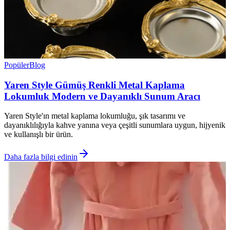
Popüler
Blog
Yaren Style Gümüş Renkli Metal Kaplama
Lokumluk Modern ve Dayanıklı Sunum Aracı
Yaren Style'ın metal kaplama lokumluğu, şık tasarımı ve
dayanıklılığıyla kahve yanına veya çeşitli sunumlara uygun, hijyenik
ve kullanışlı bir ürün.
Daha fazla bilgi edinin