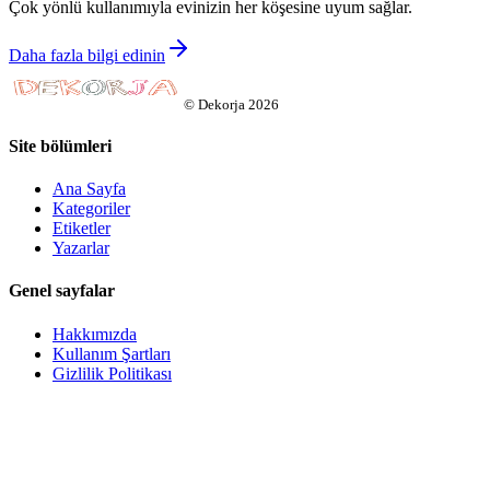
Çok yönlü kullanımıyla evinizin her köşesine uyum sağlar.
Daha fazla bilgi edinin
©
Dekorja
2026
Site bölümleri
Ana Sayfa
Kategoriler
Etiketler
Yazarlar
Genel sayfalar
Hakkımızda
Kullanım Şartları
Gizlilik Politikası