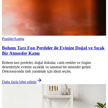
Popüler
Arama
Bohem Tarz Fon Perdeler ile Evinize Doğal ve Sıcak
Bir Atmosfer Katın
Bohem tarz perdeler, doğal dokular, canlı renkler ve özgün
desenleriyle evinize sıcaklık ve sanatsal bir atmosfer getirir.
Dekorasyonda fark yaratmak için ideal seçim.
Daha fazla bilgi edinin