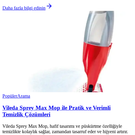
Daha fazla bilgi edinin
Popüler
Arama
Vileda Sprey Max Mop ile Pratik ve Verimli
Temizlik Çözümleri
Vileda Sprey Max Mop, hafif tasarımı ve püskürtme özelliğiyle
temizlikte kolaylık sağlar, zamandan tasarruf eder ve hijyeni artırır.