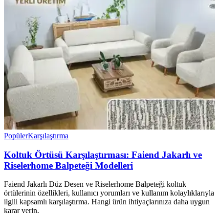
Popüler
Karşılaştırma
Koltuk Örtüsü Karşılaştırması: Faiend Jakarlı ve
Riselerhome Balpeteği Modelleri
Faiend Jakarlı Düz Desen ve Riselerhome Balpeteği koltuk
örtülerinin özellikleri, kullanıcı yorumları ve kullanım kolaylıklarıyla
ilgili kapsamlı karşılaştırma. Hangi ürün ihtiyaçlarınıza daha uygun
karar verin.