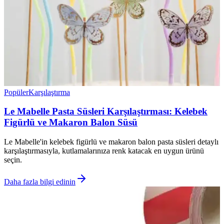
Popüler
Karşılaştırma
Le Mabelle Pasta Süsleri Karşılaştırması: Kelebek
Figürlü ve Makaron Balon Süsü
Le Mabelle'in kelebek figürlü ve makaron balon pasta süsleri detaylı
karşılaştırmasıyla, kutlamalarınıza renk katacak en uygun ürünü
seçin.
Daha fazla bilgi edinin