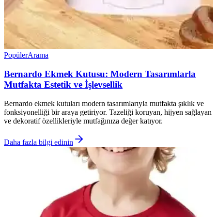
Popüler
Arama
Bernardo Ekmek Kutusu: Modern Tasarımlarla
Mutfakta Estetik ve İşlevsellik
Bernardo ekmek kutuları modern tasarımlarıyla mutfakta şıklık ve
fonksiyonelliği bir araya getiriyor. Tazeliği koruyan, hijyen sağlayan
ve dekoratif özellikleriyle mutfağınıza değer katıyor.
Daha fazla bilgi edinin