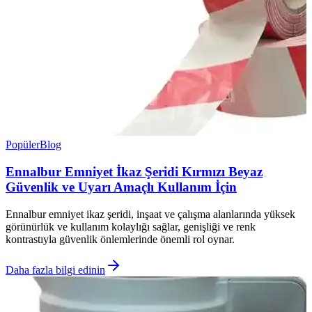
Popüler
Blog
Ennalbur Emniyet İkaz Şeridi Kırmızı Beyaz
Güvenlik ve Uyarı Amaçlı Kullanım İçin
Ennalbur emniyet ikaz şeridi, inşaat ve çalışma alanlarında yüksek
görünürlük ve kullanım kolaylığı sağlar, genişliği ve renk
kontrastıyla güvenlik önlemlerinde önemli rol oynar.
Daha fazla bilgi edinin