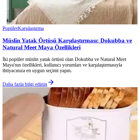
Popüler
Karşılaştırma
Müslin Yatak Örtüsü Karşılaştırması: Dokubba ve
Natural Meet Maya Özellikleri
İki popüler müslin yatak örtüsü olan Dokubba ve Natural Meet
Maya'nın özellikleri, kullanıcı yorumları ve karşılaştırmasıyla
ihtiyacınıza en uygun seçimi yapın.
Daha fazla bilgi edinin