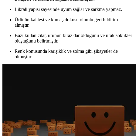
Likrali yapısı sayesinde uyum sağlar ve sarkma yapmaz.
Ürünün kalitesi ve kumaş dokusu olumlu geri bildirim
almıştır.
Bazı kullanıcılar, ürünün biraz dar olduğunu ve ufak sökükler
oluştuğunu belirtmiştir.
Renk konusunda karışıklık ve solma gibi şikayetler de
olmuştur.