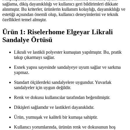
sağlama, dikiş dayanıklılığı ve kullanıcı geri bildirimleri dikkate
alınmıştır. Bu kriterler, ürünlerin kullanım kolaylığı, dayanıklılığı ve
estetiği açısından önemli olup, kullanıcı deneyimlerini ve teknik
özellikleri temel almıştır.
Ürün 1: Riselerhome Elgeyar Likrali
Sandalye Örtüsü
Likrali ve lastikli polyester kumaştan yapılmıştır. Bu, pratik
takıp çıkarmayı sağlar.
Esnek yapısı sayesinde sandalyeye uyum sağlar ve sarkma
yapmaz.
Standart ölçülerdeki sandalyelere uygundur. Yuvarlak
sandalyeler için uygun değildir.
Renk ve dokusu kullanıcılar tarafından beğenilmiştir.
Dikişleri sağlamdır ve lastikleri dayanıklıdır.
Ürün, yumuşak ve kaliteli bir kumaşa sahiptir.
Kullanıcı yorumlarında, ürünün renk ve dokusunun hoş