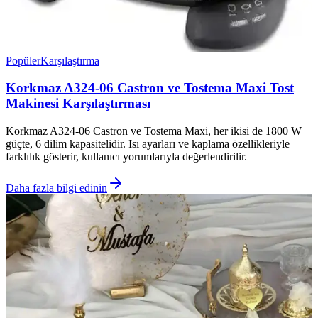
Popüler
Karşılaştırma
Korkmaz A324-06 Castron ve Tostema Maxi Tost
Makinesi Karşılaştırması
Korkmaz A324-06 Castron ve Tostema Maxi, her ikisi de 1800 W
güçte, 6 dilim kapasitelidir. Isı ayarları ve kaplama özellikleriyle
farklılık gösterir, kullanıcı yorumlarıyla değerlendirilir.
Daha fazla bilgi edinin