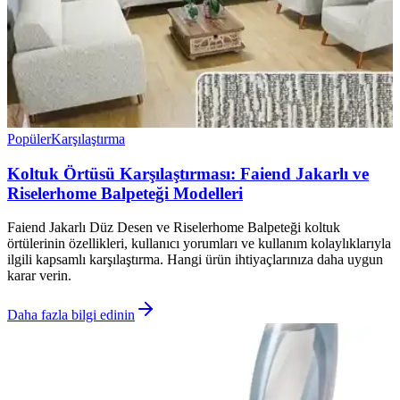
Popüler
Karşılaştırma
Koltuk Örtüsü Karşılaştırması: Faiend Jakarlı ve
Riselerhome Balpeteği Modelleri
Faiend Jakarlı Düz Desen ve Riselerhome Balpeteği koltuk
örtülerinin özellikleri, kullanıcı yorumları ve kullanım kolaylıklarıyla
ilgili kapsamlı karşılaştırma. Hangi ürün ihtiyaçlarınıza daha uygun
karar verin.
Daha fazla bilgi edinin