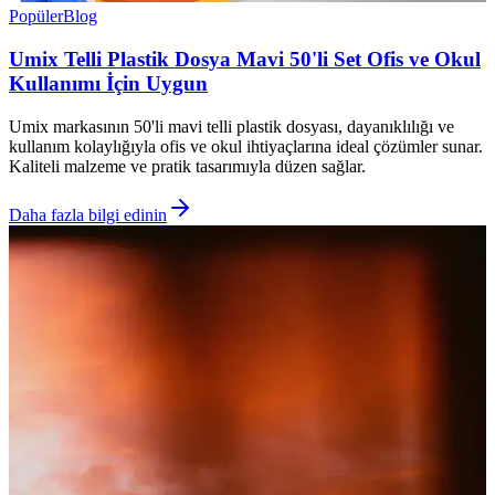
Popüler
Blog
Umix Telli Plastik Dosya Mavi 50'li Set Ofis ve Okul
Kullanımı İçin Uygun
Umix markasının 50'li mavi telli plastik dosyası, dayanıklılığı ve
kullanım kolaylığıyla ofis ve okul ihtiyaçlarına ideal çözümler sunar.
Kaliteli malzeme ve pratik tasarımıyla düzen sağlar.
Daha fazla bilgi edinin