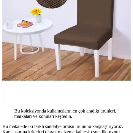
Bu koleksiyonda kullanıcıların en çok aradığı ürünleri,
markaları ve konuları keşfedin.
Bu makalede iki farklı sandalye örtüsü ürününü karşılaştırıyoruz.
Karşılaştırma kriterleri olarak malzeme kalitesi, esneklik, uyum