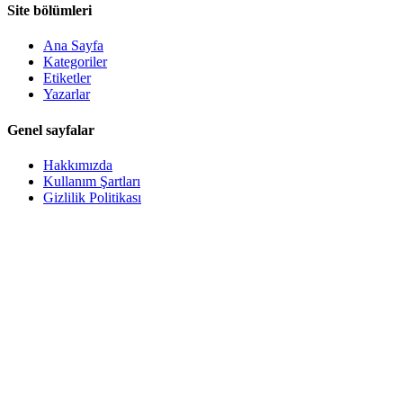
Site bölümleri
Ana Sayfa
Kategoriler
Etiketler
Yazarlar
Genel sayfalar
Hakkımızda
Kullanım Şartları
Gizlilik Politikası