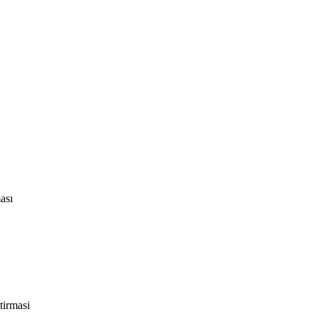
ası
tirmasi