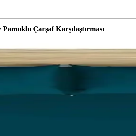
ey Pamuklu Çarşaf Karşılaştırması