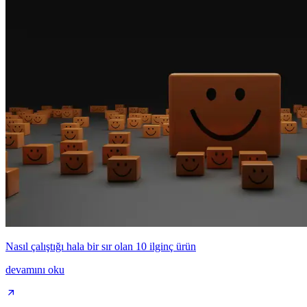
Nasıl çalıştığı hala bir sır olan 10 ilginç ürün
devamını oku