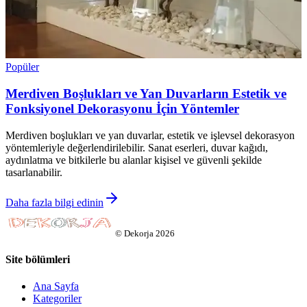
Popüler
Merdiven Boşlukları ve Yan Duvarların Estetik ve
Fonksiyonel Dekorasyonu İçin Yöntemler
Merdiven boşlukları ve yan duvarlar, estetik ve işlevsel dekorasyon
yöntemleriyle değerlendirilebilir. Sanat eserleri, duvar kağıdı,
aydınlatma ve bitkilerle bu alanlar kişisel ve güvenli şekilde
tasarlanabilir.
Daha fazla bilgi edinin
©
Dekorja
2026
Site bölümleri
Ana Sayfa
Kategoriler