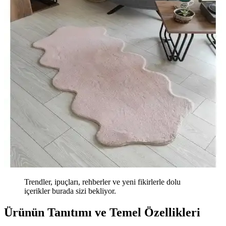
Trendler, ipuçları, rehberler ve yeni fikirlerle dolu
içerikler burada sizi bekliyor.
Ürünün Tanıtımı ve Temel Özellikleri