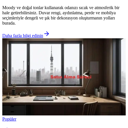
Moody ve doğal tonlar kullanarak odanızı sıcak ve atmosferik bir
hale getirebilirsiniz. Duvar rengi, aydınlatma, perde ve mobilya
seçimleriyle dengeli ve şık bir dekorasyon oluşturmanın yolları
burada.
Daha fazla bilgi edinin
Popüler