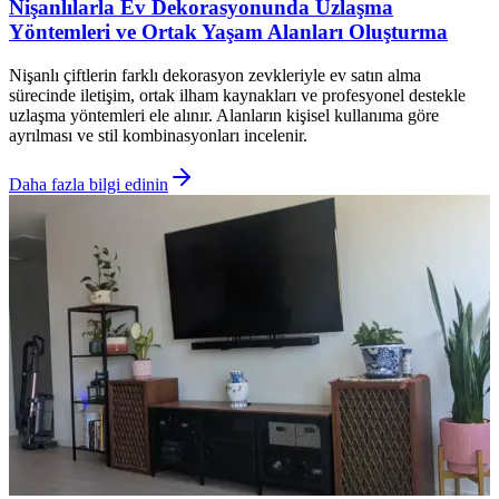
Nişanlılarla Ev Dekorasyonunda Uzlaşma
Yöntemleri ve Ortak Yaşam Alanları Oluşturma
Nişanlı çiftlerin farklı dekorasyon zevkleriyle ev satın alma
sürecinde iletişim, ortak ilham kaynakları ve profesyonel destekle
uzlaşma yöntemleri ele alınır. Alanların kişisel kullanıma göre
ayrılması ve stil kombinasyonları incelenir.
Daha fazla bilgi edinin