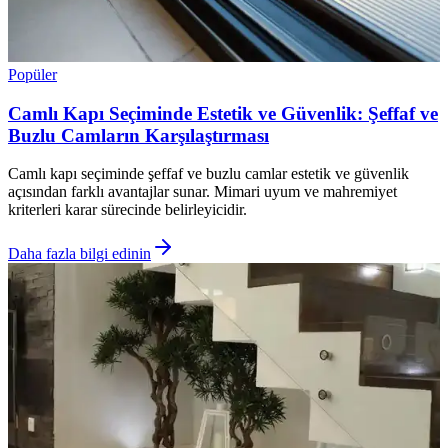
Popüler
Camlı Kapı Seçiminde Estetik ve Güvenlik: Şeffaf ve
Buzlu Camların Karşılaştırması
Camlı kapı seçiminde şeffaf ve buzlu camlar estetik ve güvenlik
açısından farklı avantajlar sunar. Mimari uyum ve mahremiyet
kriterleri karar sürecinde belirleyicidir.
Daha fazla bilgi edinin