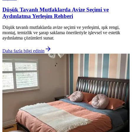
Düşük Tavanlı Mutfaklarda Avize Seçimi ve
Aydınlatma Yerleşim Rehberi
Düşük tavanlı mutfaklarda avize seçimi ve yerleşimi, ışık rengi,
montaj, temizlik ve şarap saklama önerileriyle işlevsel ve estetik
aydınlatma çözümleri sunar.
Daha fazla bilgi edinin