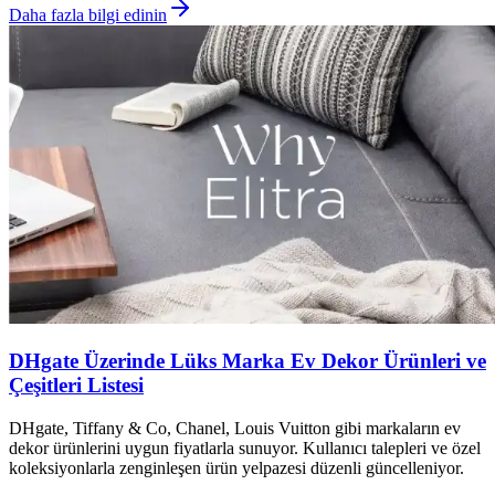
Daha fazla bilgi edinin
DHgate Üzerinde Lüks Marka Ev Dekor Ürünleri ve
Çeşitleri Listesi
DHgate, Tiffany & Co, Chanel, Louis Vuitton gibi markaların ev
dekor ürünlerini uygun fiyatlarla sunuyor. Kullanıcı talepleri ve özel
koleksiyonlarla zenginleşen ürün yelpazesi düzenli güncelleniyor.