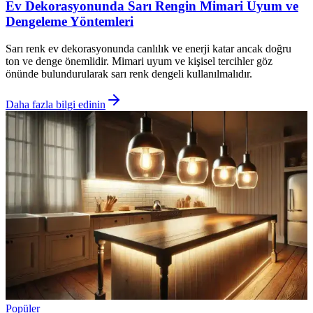
Ev Dekorasyonunda Sarı Rengin Mimari Uyum ve
Dengeleme Yöntemleri
Sarı renk ev dekorasyonunda canlılık ve enerji katar ancak doğru
ton ve denge önemlidir. Mimari uyum ve kişisel tercihler göz
önünde bulundurularak sarı renk dengeli kullanılmalıdır.
Daha fazla bilgi edinin
Popüler