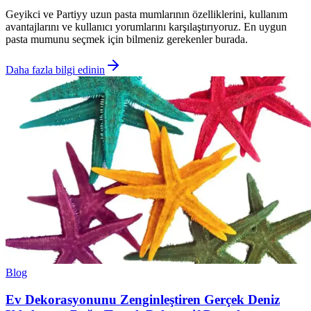
Geyikci ve Partiyy uzun pasta mumlarının özelliklerini, kullanım
avantajlarını ve kullanıcı yorumlarını karşılaştırıyoruz. En uygun
pasta mumunu seçmek için bilmeniz gerekenler burada.
Daha fazla bilgi edinin
Blog
Ev Dekorasyonunu Zenginleştiren Gerçek Deniz