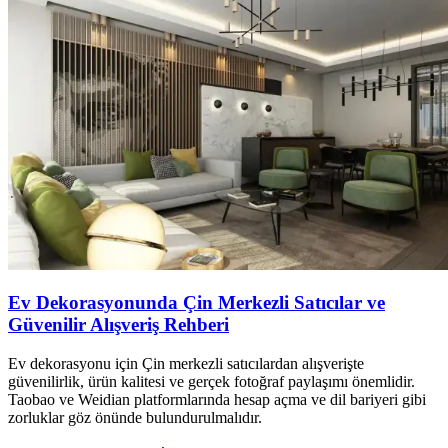
Ev Dekorasyonunda Çin Merkezli Satıcılar ve
Güvenilir Alışveriş Rehberi
Ev dekorasyonu için Çin merkezli satıcılardan alışverişte
güvenilirlik, ürün kalitesi ve gerçek fotoğraf paylaşımı önemlidir.
Taobao ve Weidian platformlarında hesap açma ve dil bariyeri gibi
zorluklar göz önünde bulundurulmalıdır.