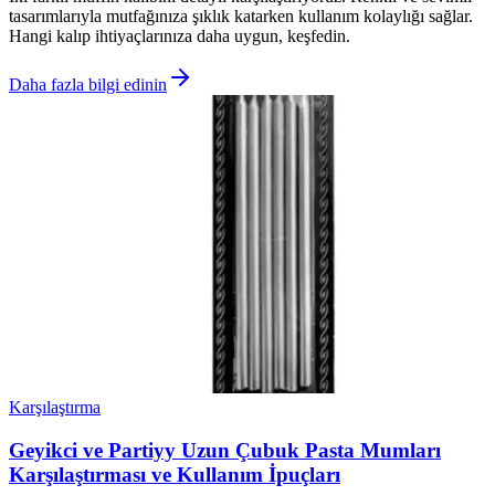
tasarımlarıyla mutfağınıza şıklık katarken kullanım kolaylığı sağlar.
Hangi kalıp ihtiyaçlarınıza daha uygun, keşfedin.
Daha fazla bilgi edinin
Karşılaştırma
Geyikci ve Partiyy Uzun Çubuk Pasta Mumları
Karşılaştırması ve Kullanım İpuçları