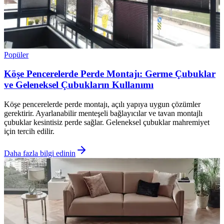
Popüler
Köşe Pencerelerde Perde Montajı: Germe Çubuklar
ve Geleneksel Çubukların Kullanımı
Köşe pencerelerde perde montajı, açılı yapıya uygun çözümler
gerektirir. Ayarlanabilir menteşeli bağlayıcılar ve tavan montajlı
çubuklar kesintisiz perde sağlar. Geleneksel çubuklar mahremiyet
için tercih edilir.
Daha fazla bilgi edinin