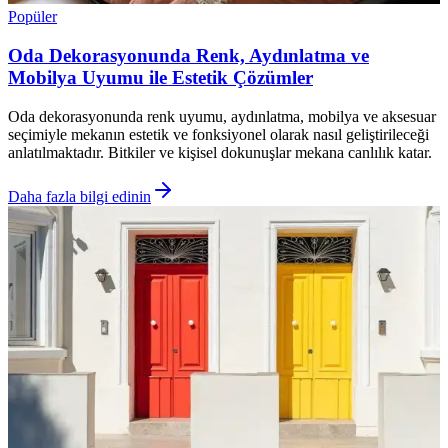
Popüler
Oda Dekorasyonunda Renk, Aydınlatma ve
Mobilya Uyumu ile Estetik Çözümler
Oda dekorasyonunda renk uyumu, aydınlatma, mobilya ve aksesuar
seçimiyle mekanın estetik ve fonksiyonel olarak nasıl geliştirileceği
anlatılmaktadır. Bitkiler ve kişisel dokunuşlar mekana canlılık katar.
Daha fazla bilgi edinin