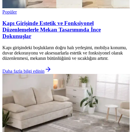
Popüler
Kapı Girişinde Estetik ve Fonksiyonel
Düzenlemelerle Mekan Tasarımında İnce
Dokunuşlar
Kapı girişindeki boşlukların doğru halı yerleşimi, mobilya konumu,
duvar dekorasyonu ve aksesuarlarla estetik ve fonksiyonel olarak
düzenlenmesi, mekanın bütünlüğünü ve sıcaklığını artırır.
Daha fazla bilgi edinin