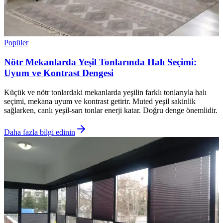
Popüler
Nötr Mekanlarda Yeşil Tonlarında Halı Seçimi:
Uyum ve Kontrast Dengesi
Küçük ve nötr tonlardaki mekanlarda yeşilin farklı tonlarıyla halı
seçimi, mekana uyum ve kontrast getirir. Muted yeşil sakinlik
sağlarken, canlı yeşil-sarı tonlar enerji katar. Doğru denge önemlidir.
Daha fazla bilgi edinin