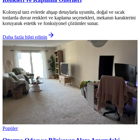
Kolonyal tarz evlerde ahşap detaylarla uyumlu, doğal ve sıcak
tonlarda duvar renkleri ve kaplama seçenekleri, mekanın karakterini
koruyarak estetik ve fonksiyonel çözümler sunar.
Daha fazla bilgi edinin
Popüler