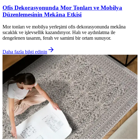
Ofis Dekorasyonunda Mor Tonları ve Mobilya
Düzenlemesinin Mekâna Etkisi
Mor tonları ve mobilya yerleşimi ofis dekorasyonunda mekâna
sıcaklık ve işlevsellik kazandırıyor. Halı ve aydınlatma ile
dengelenen tasarım, ferah ve samimi bir ortam sunuyor.
Daha fazla bilgi edinin