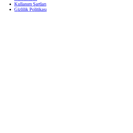
Kullanım Şartları
Gizlilik Politikası