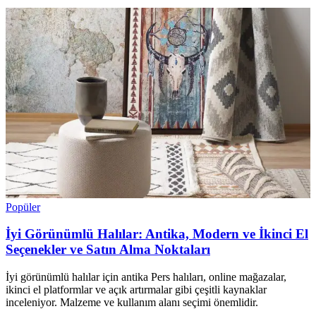
Popüler
İyi Görünümlü Halılar: Antika, Modern ve İkinci El
Seçenekler ve Satın Alma Noktaları
İyi görünümlü halılar için antika Pers halıları, online mağazalar,
ikinci el platformlar ve açık artırmalar gibi çeşitli kaynaklar
inceleniyor. Malzeme ve kullanım alanı seçimi önemlidir.