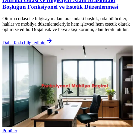
Oturma Odası ve Bilgisayar Alanı Arasındaki
Boşluğun Fonksiyonel ve Estetik Düzenlenmesi
Oturma odası ile bilgisayar alanı arasındaki boşluk, oda bölücüler,
halılar ve mobilya düzenlemeleriyle hem işlevsel hem estetik olarak
optimize edilir. Doğal ışık ve hava akışı korunur, alan ferah tutulur.
Daha fazla bilgi edinin
Popüler