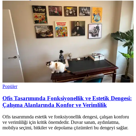
Popüler
Ofis Tasarımında Fonksiyonellik ve Estetik Dengesi:
Çalışma Alanlarında Konfor ve Verimlilik
Ofis tasarımında estetik ve fonksiyonellik dengesi, çalışan konforu
ve verimliliği için kritik önemdedir. Duvar sanatı, aydınlatma,
mobilya seçimi, bitkiler ve depolama çözümleri bu dengeyi sağlar.