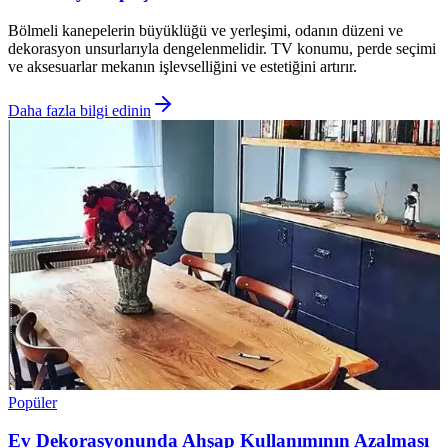
Bölmeli kanepelerin büyüklüğü ve yerleşimi, odanın düzeni ve
dekorasyon unsurlarıyla dengelenmelidir. TV konumu, perde seçimi
ve aksesuarlar mekanın işlevselliğini ve estetiğini artırır.
Daha fazla bilgi edinin
Popüler
Ev Dekorasyonunda Ahşap Kullanımının Azalması