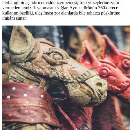
herhangi bir aşındırıcı madde içermemesi, fren yüzeylerine zarar
vermeden temizlik yapmasını sağlar. Ayrıca, ürünün 360 derece
kullanım özelliği, ulaşılması zor alanlarda bile rahatça püskürtme
imkânı sunar.