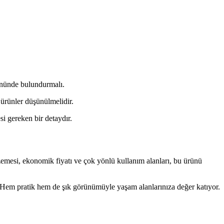
 önünde bulundurmalı.
ürünler düşünülmelidir.
si gereken bir detaydır.
emesi, ekonomik fiyatı ve çok yönlü kullanım alanları, bu ürünü
z. Hem pratik hem de şık görünümüyle yaşam alanlarınıza değer katıyor.