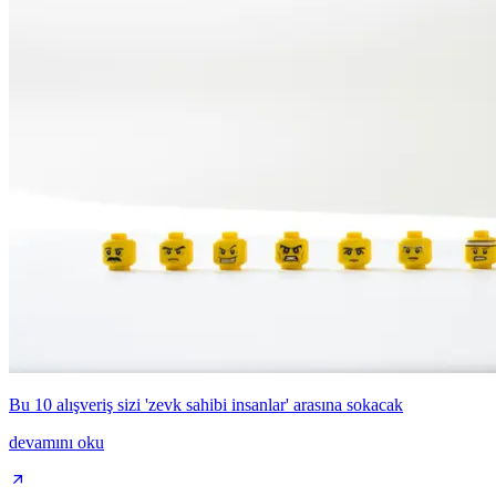
Bu 10 alışveriş sizi 'zevk sahibi insanlar' arasına sokacak
devamını oku