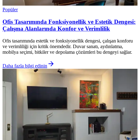
Popüler
Ofis Tasarımında Fonksiyonellik ve Estetik Dengesi:
Çalışma Alanlarında Konfor ve Verimlilik
Ofis tasarımında estetik ve fonksiyonellik dengesi, çalışan konforu
ve verimliliği için kritik önemdedir. Duvar sanatı, aydınlatma,
mobilya seçimi, bitkiler ve depolama çözümleri bu dengeyi sağlar.
Daha fazla bilgi edinin