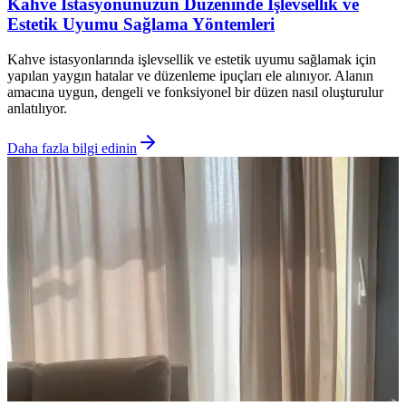
Kahve İstasyonunuzun Düzeninde İşlevsellik ve
Estetik Uyumu Sağlama Yöntemleri
Kahve istasyonlarında işlevsellik ve estetik uyumu sağlamak için
yapılan yaygın hatalar ve düzenleme ipuçları ele alınıyor. Alanın
amacına uygun, dengeli ve fonksiyonel bir düzen nasıl oluşturulur
anlatılıyor.
Daha fazla bilgi edinin