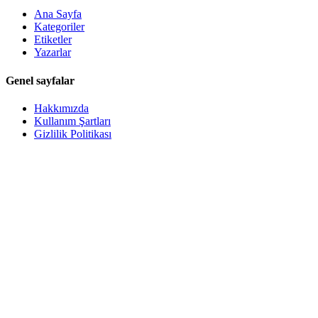
Ana Sayfa
Kategoriler
Etiketler
Yazarlar
Genel sayfalar
Hakkımızda
Kullanım Şartları
Gizlilik Politikası