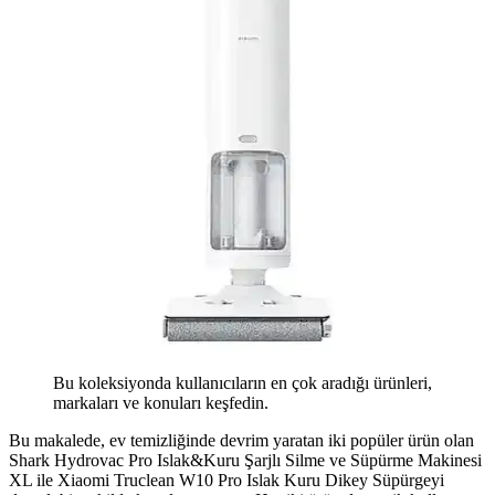
Bu koleksiyonda kullanıcıların en çok aradığı ürünleri,
markaları ve konuları keşfedin.
Bu makalede, ev temizliğinde devrim yaratan iki popüler ürün olan
Shark Hydrovac Pro Islak&Kuru Şarjlı Silme ve Süpürme Makinesi
XL ile Xiaomi Truclean W10 Pro Islak Kuru Dikey Süpürgeyi