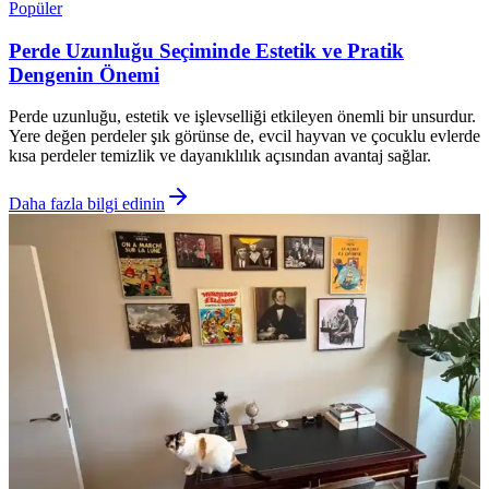
Popüler
Perde Uzunluğu Seçiminde Estetik ve Pratik
Dengenin Önemi
Perde uzunluğu, estetik ve işlevselliği etkileyen önemli bir unsurdur.
Yere değen perdeler şık görünse de, evcil hayvan ve çocuklu evlerde
kısa perdeler temizlik ve dayanıklılık açısından avantaj sağlar.
Daha fazla bilgi edinin