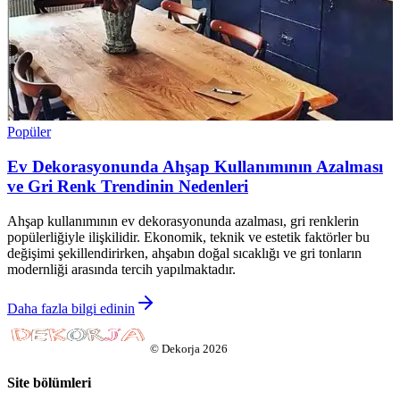
Popüler
Ev Dekorasyonunda Ahşap Kullanımının Azalması
ve Gri Renk Trendinin Nedenleri
Ahşap kullanımının ev dekorasyonunda azalması, gri renklerin
popülerliğiyle ilişkilidir. Ekonomik, teknik ve estetik faktörler bu
değişimi şekillendirirken, ahşabın doğal sıcaklığı ve gri tonların
modernliği arasında tercih yapılmaktadır.
Daha fazla bilgi edinin
©
Dekorja
2026
Site bölümleri