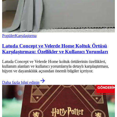
Popüler
Karşılaştırma
Latuda Concept ve Velerde Home Koltuk Örtüsü
Karşılaştırması: Özellikler ve Kullanıcı Yorumları
Latuda Concept ve Velerde Home koltuk örtülerinin özellikleri,
kullanım alanları ve kullanıcı yorumlarıyla detaylı karşılaştırması,
hijyen ve dayanıklılık açısından önemli bilgiler içeriyor.
Daha fazla bilgi edinin