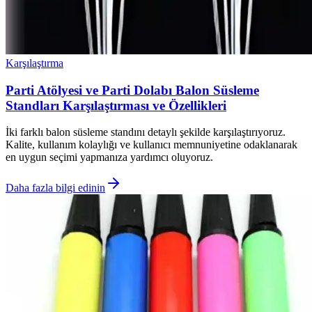
Karşılaştırma
Parti Atölyesi ve Parti Dolabı Balon Süsleme
Standları Karşılaştırması ve Özellikleri
İki farklı balon süsleme standını detaylı şekilde karşılaştırıyoruz.
Kalite, kullanım kolaylığı ve kullanıcı memnuniyetine odaklanarak
en uygun seçimi yapmanıza yardımcı oluyoruz.
Daha fazla bilgi edinin