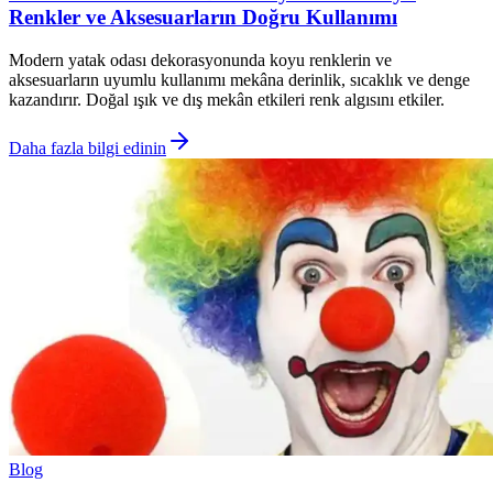
Renkler ve Aksesuarların Doğru Kullanımı
Modern yatak odası dekorasyonunda koyu renklerin ve
aksesuarların uyumlu kullanımı mekâna derinlik, sıcaklık ve denge
kazandırır. Doğal ışık ve dış mekân etkileri renk algısını etkiler.
Daha fazla bilgi edinin
Blog