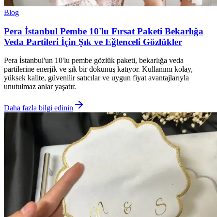
Blog
Pera İstanbul Pembe 10'lu Fırsat Paketi Bekarlığa
Veda Partileri İçin Şık ve Eğlenceli Gözlükler
Pera İstanbul'un 10'lu pembe gözlük paketi, bekarlığa veda
partilerine enerjik ve şık bir dokunuş katıyor. Kullanımı kolay,
yüksek kalite, güvenilir satıcılar ve uygun fiyat avantajlarıyla
unutulmaz anlar yaşatır.
Daha fazla bilgi edinin