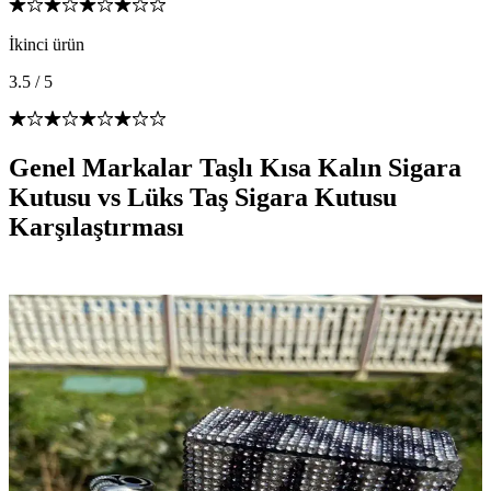
İkinci ürün
3.5
/
5
Genel Markalar Taşlı Kısa Kalın Sigara
Kutusu vs Lüks Taş Sigara Kutusu
Karşılaştırması