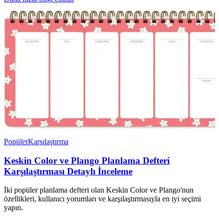
Popüler
Karşılaştırma
Keskin Color ve Plango Planlama Defteri
Karşılaştırması Detaylı İnceleme
İki popüler planlama defteri olan Keskin Color ve Plango'nun
özellikleri, kullanıcı yorumları ve karşılaştırmasıyla en iyi seçimi
yapın.