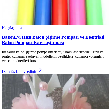
Karşılaştırma
BalonEvi Hızlı Balon Şişirme Pompası ve Elektrikli
Balon Pompası Karşılaştırması
İki farklı balon şişirme pompasını detaylı karşılaştırıyoruz. Hızlı ve
pratik kullanım sağlayan modellerin özellikleri, kullanıcı yorumları
ve seçim önerileri burada.
Daha fazla bilgi edinin