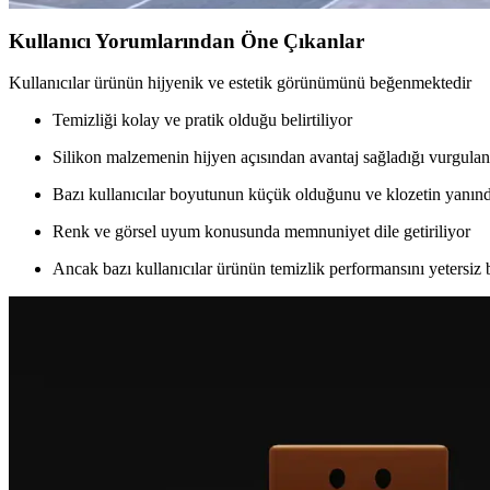
Kullanıcı Yorumlarından Öne Çıkanlar
Kullanıcılar ürünün hijyenik ve estetik görünümünü beğenmektedir
Temizliği kolay ve pratik olduğu belirtiliyor
Silikon malzemenin hijyen açısından avantaj sağladığı vurgulan
Bazı kullanıcılar boyutunun küçük olduğunu ve klozetin yanınd
Renk ve görsel uyum konusunda memnuniyet dile getiriliyor
Ancak bazı kullanıcılar ürünün temizlik performansını yetersi