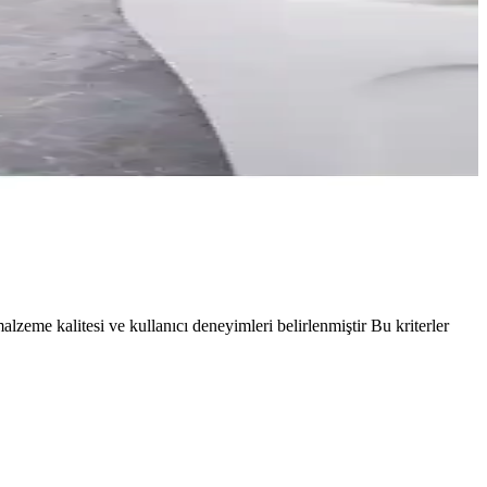
malzeme kalitesi ve kullanıcı deneyimleri belirlenmiştir Bu kriterler