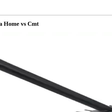
Ata Home vs Cmt