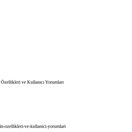
Özellikleri ve Kullanıcı Yorumları
in-ozellikleri-ve-kullanici-yorumlari