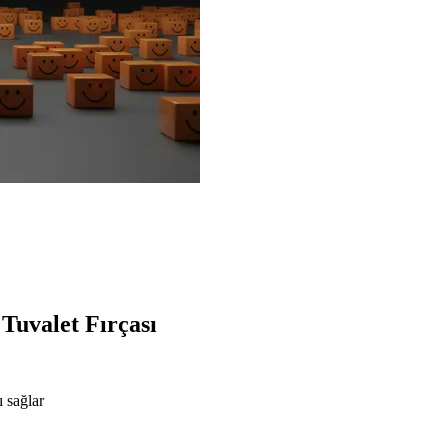
Tuvalet Fırçası
 sağlar