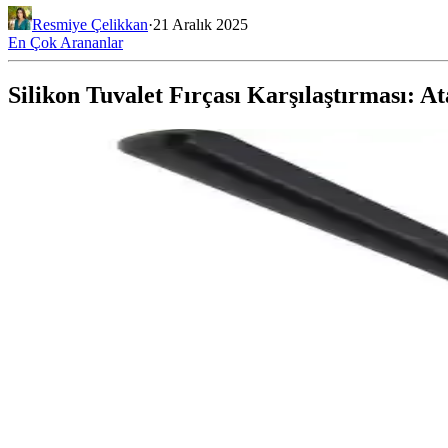
Resmiye Çelikkan
·
21 Aralık 2025
En Çok Arananlar
Silikon Tuvalet Fırçası Karşılaştırması: 