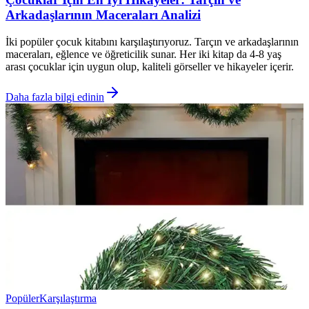
Arkadaşlarının Maceraları Analizi
İki popüler çocuk kitabını karşılaştırıyoruz. Tarçın ve arkadaşlarının
maceraları, eğlence ve öğreticilik sunar. Her iki kitap da 4-8 yaş
arası çocuklar için uygun olup, kaliteli görseller ve hikayeler içerir.
Daha fazla bilgi edinin
Popüler
Karşılaştırma