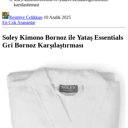
karsilastirmasi
Resmiye Çelikkan
·
10 Aralık 2025
En Çok Arananlar
Soley Kimono Bornoz ile Yataş Essentials
Gri Bornoz Karşılaştırması