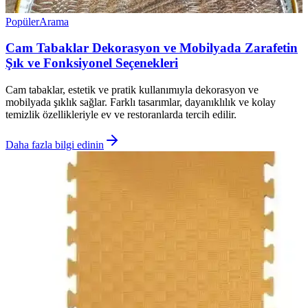
Popüler
Arama
Cam Tabaklar Dekorasyon ve Mobilyada Zarafetin
Şık ve Fonksiyonel Seçenekleri
Cam tabaklar, estetik ve pratik kullanımıyla dekorasyon ve
mobilyada şıklık sağlar. Farklı tasarımlar, dayanıklılık ve kolay
temizlik özellikleriyle ev ve restoranlarda tercih edilir.
Daha fazla bilgi edinin