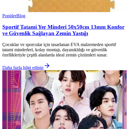
Popüler
Blog
Sportif Tatami Yer Minderi 50x50cm 13mm Konfor
ve Güvenlik Sağlayan Zemin Yastığı
Çocuklar ve sporcular için tasarlanan EVA malzemeden sportif
tatami minderleri, kolay montajı, dayanıklılığı ve güvenlik
özellikleriyle çeşitli alanlarda ideal zemin çözümleri sunar.
Daha fazla bilgi edinin