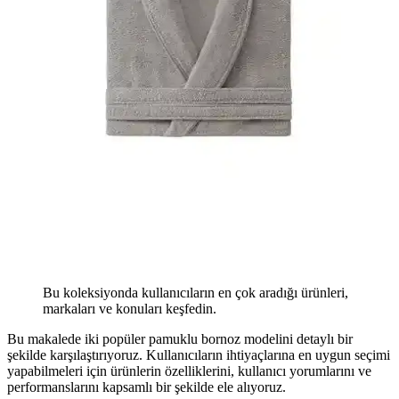
Bu koleksiyonda kullanıcıların en çok aradığı ürünleri,
markaları ve konuları keşfedin.
Bu makalede iki popüler pamuklu bornoz modelini detaylı bir
şekilde karşılaştırıyoruz. Kullanıcıların ihtiyaçlarına en uygun seçimi
yapabilmeleri için ürünlerin özelliklerini, kullanıcı yorumlarını ve
performanslarını kapsamlı bir şekilde ele alıyoruz.