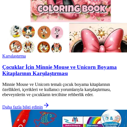
Karşılaştırma
Çocuklar İçin Minnie Mouse ve Unicorn Boyama
Kitaplarının Karşılaştırması
Minnie Mouse ve Unicorn temalı çocuk boyama kitaplarının
özellikleri, içerikleri ve kullanıcı yorumlarıyla karşılaştırması,
ebeveynlerin ve çocukların tercihine rehberlik eder.
Daha fazla bilgi edinin