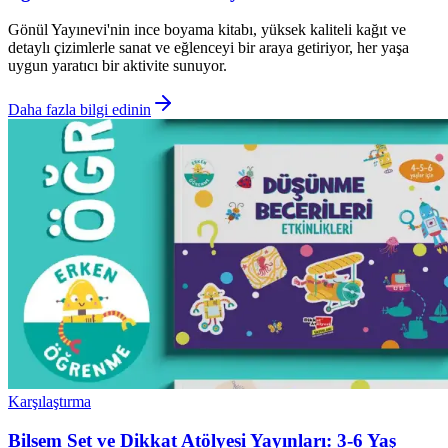
Gönül Yayınevi'nin ince boyama kitabı, yüksek kaliteli kağıt ve
detaylı çizimlerle sanat ve eğlenceyi bir araya getiriyor, her yaşa
uygun yaratıcı bir aktivite sunuyor.
Daha fazla bilgi edinin
Karşılaştırma
Bilsem Set ve Dikkat Atölyesi Yayınları: 3-6 Yaş