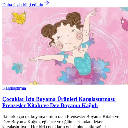
Daha fazla bilgi edinin
Karşılaştırma
Çocuklar İçin Boyama Ürünleri Karşılaştırması:
Prensesler Kitabı ve Dev Boyama Kağıdı
İki farklı çocuk boyama ürünü olan Prensesler Boyama Kitabı ve
Dev Boyama Kağıdı, eğlence ve eğitim açısından detaylı
karşılaştırılıyor. Her biri çocukların gelişimine katkı sağlar.