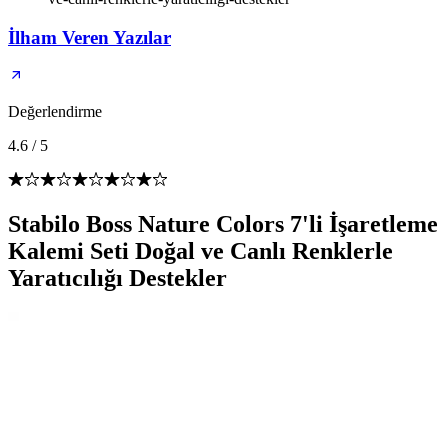
İlham Veren Yazılar
Değerlendirme
4.6
/
5
Stabilo Boss Nature Colors 7'li İşaretleme
Kalemi Seti Doğal ve Canlı Renklerle
Yaratıcılığı Destekler