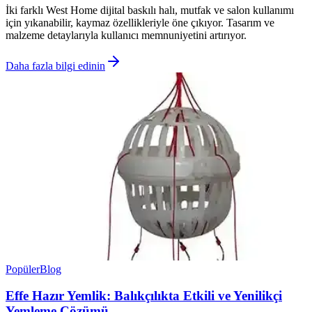
İki farklı West Home dijital baskılı halı, mutfak ve salon kullanımı
için yıkanabilir, kaymaz özellikleriyle öne çıkıyor. Tasarım ve
malzeme detaylarıyla kullanıcı memnuniyetini artırıyor.
Daha fazla bilgi edinin
Popüler
Blog
Effe Hazır Yemlik: Balıkçılıkta Etkili ve Yenilikçi
Yemleme Çözümü