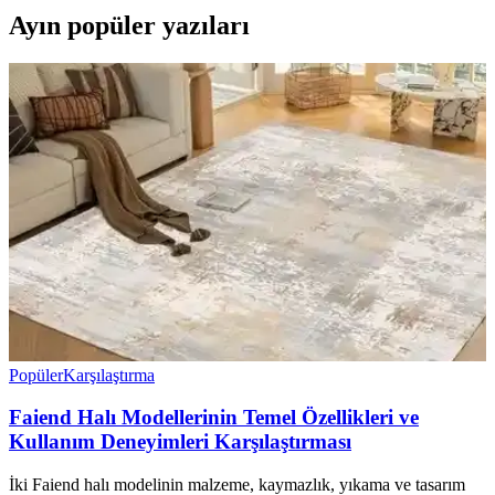
Ayın popüler yazıları
Popüler
Karşılaştırma
Faiend Halı Modellerinin Temel Özellikleri ve
Kullanım Deneyimleri Karşılaştırması
İki Faiend halı modelinin malzeme, kaymazlık, yıkama ve tasarım