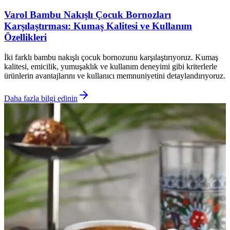
Varol Bambu Nakışlı Çocuk Bornozları
Karşılaştırması: Kumaş Kalitesi ve Kullanım
Özellikleri
İki farklı bambu nakışlı çocuk bornozunu karşılaştırıyoruz. Kumaş
kalitesi, emicilik, yumuşaklık ve kullanım deneyimi gibi kriterlerle
ürünlerin avantajlarını ve kullanıcı memnuniyetini detaylandırıyoruz.
Daha fazla bilgi edinin