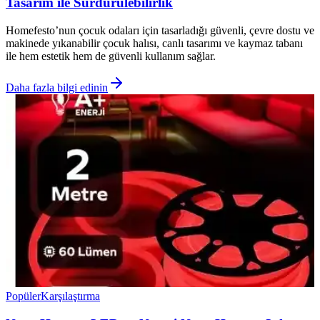
Tasarım ile Sürdürülebilirlik
Homefesto’nun çocuk odaları için tasarladığı güvenli, çevre dostu ve
makinede yıkanabilir çocuk halısı, canlı tasarımı ve kaymaz tabanı
ile hem estetik hem de güvenli kullanım sağlar.
Daha fazla bilgi edinin
Popüler
Karşılaştırma