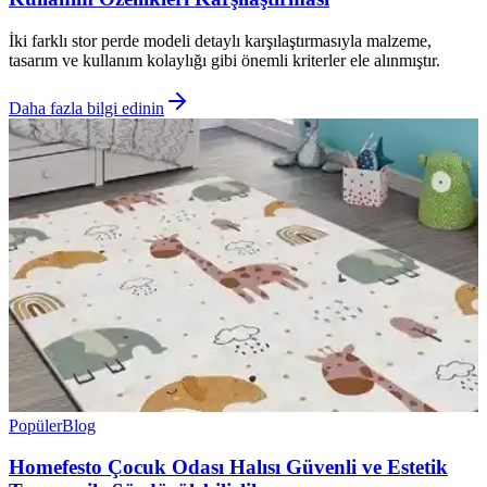
İki farklı stor perde modeli detaylı karşılaştırmasıyla malzeme,
tasarım ve kullanım kolaylığı gibi önemli kriterler ele alınmıştır.
Daha fazla bilgi edinin
Popüler
Blog
Homefesto Çocuk Odası Halısı Güvenli ve Estetik