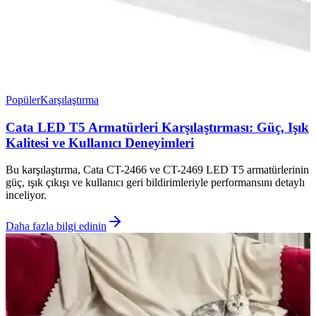
Popüler
Karşılaştırma
Cata LED T5 Armatürleri Karşılaştırması: Güç, Işık
Kalitesi ve Kullanıcı Deneyimleri
Bu karşılaştırma, Cata CT-2466 ve CT-2469 LED T5 armatürlerinin
güç, ışık çıkışı ve kullanıcı geri bildirimleriyle performansını detaylı
inceliyor.
Daha fazla bilgi edinin