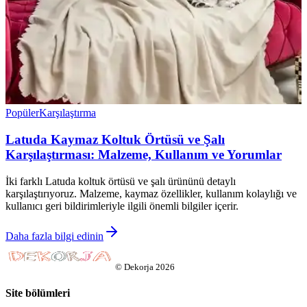
Popüler
Karşılaştırma
Latuda Kaymaz Koltuk Örtüsü ve Şalı
Karşılaştırması: Malzeme, Kullanım ve Yorumlar
İki farklı Latuda koltuk örtüsü ve şalı ürününü detaylı
karşılaştırıyoruz. Malzeme, kaymaz özellikler, kullanım kolaylığı ve
kullanıcı geri bildirimleriyle ilgili önemli bilgiler içerir.
Daha fazla bilgi edinin
©
Dekorja
2026
Site bölümleri