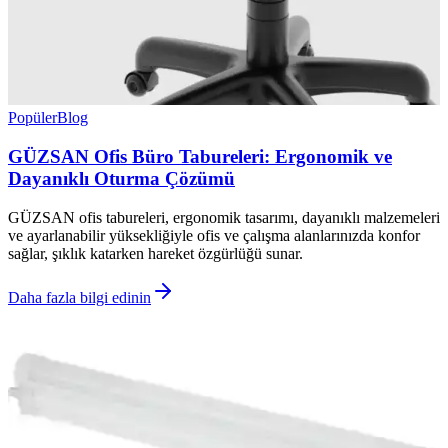
Popüler
Blog
GÜZSAN Ofis Büro Tabureleri: Ergonomik ve
Dayanıklı Oturma Çözümü
GÜZSAN ofis tabureleri, ergonomik tasarımı, dayanıklı malzemeleri
ve ayarlanabilir yüksekliğiyle ofis ve çalışma alanlarınızda konfor
sağlar, şıklık katarken hareket özgürlüğü sunar.
Daha fazla bilgi edinin