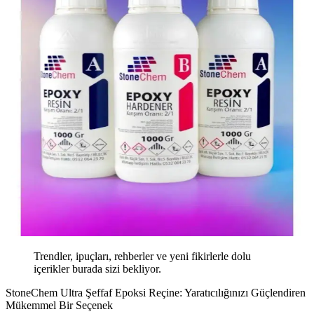
Trendler, ipuçları, rehberler ve yeni fikirlerle dolu
içerikler burada sizi bekliyor.
StoneChem Ultra Şeffaf Epoksi Reçine: Yaratıcılığınızı Güçlendiren
Mükemmel Bir Seçenek