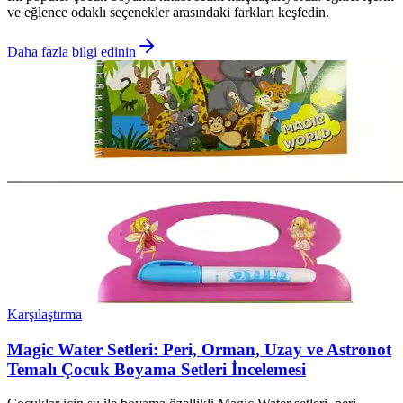
ve eğlence odaklı seçenekler arasındaki farkları keşfedin.
Daha fazla bilgi edinin
Karşılaştırma
Magic Water Setleri: Peri, Orman, Uzay ve Astronot
Temalı Çocuk Boyama Setleri İncelemesi