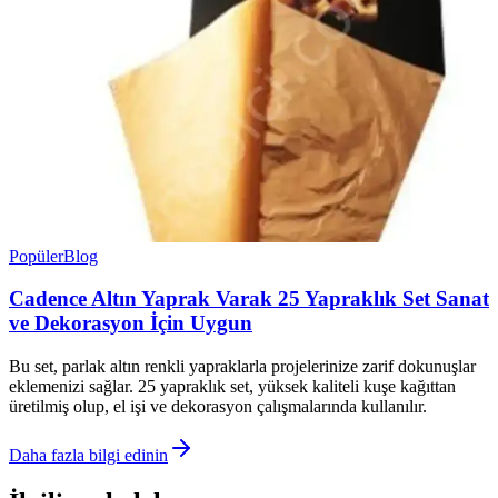
Popüler
Blog
Cadence Altın Yaprak Varak 25 Yapraklık Set Sanat
ve Dekorasyon İçin Uygun
Bu set, parlak altın renkli yapraklarla projelerinize zarif dokunuşlar
eklemenizi sağlar. 25 yapraklık set, yüksek kaliteli kuşe kağıttan
üretilmiş olup, el işi ve dekorasyon çalışmalarında kullanılır.
Daha fazla bilgi edinin