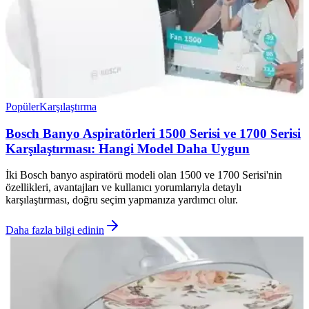
Popüler
Karşılaştırma
Bosch Banyo Aspiratörleri 1500 Serisi ve 1700 Serisi
Karşılaştırması: Hangi Model Daha Uygun
İki Bosch banyo aspiratörü modeli olan 1500 ve 1700 Serisi'nin
özellikleri, avantajları ve kullanıcı yorumlarıyla detaylı
karşılaştırması, doğru seçim yapmanıza yardımcı olur.
Daha fazla bilgi edinin