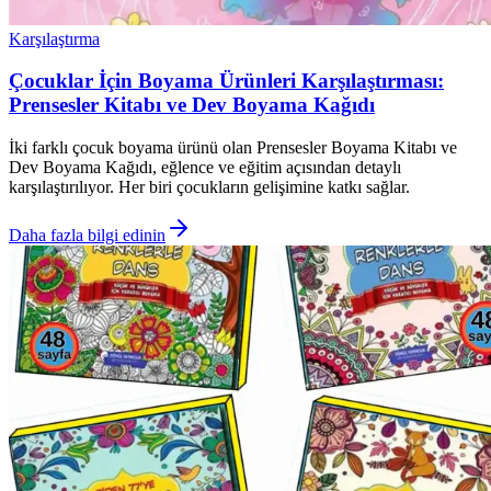
Karşılaştırma
Çocuklar İçin Boyama Ürünleri Karşılaştırması:
Prensesler Kitabı ve Dev Boyama Kağıdı
İki farklı çocuk boyama ürünü olan Prensesler Boyama Kitabı ve
Dev Boyama Kağıdı, eğlence ve eğitim açısından detaylı
karşılaştırılıyor. Her biri çocukların gelişimine katkı sağlar.
Daha fazla bilgi edinin