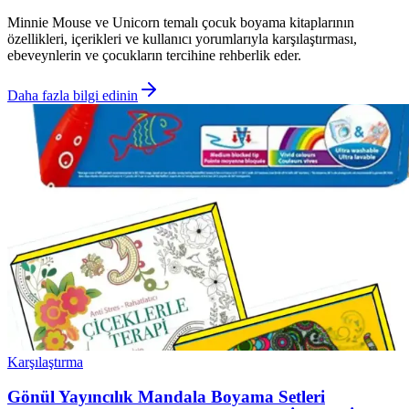
Minnie Mouse ve Unicorn temalı çocuk boyama kitaplarının
özellikleri, içerikleri ve kullanıcı yorumlarıyla karşılaştırması,
ebeveynlerin ve çocukların tercihine rehberlik eder.
Daha fazla bilgi edinin
Karşılaştırma
Gönül Yayıncılık Mandala Boyama Setleri