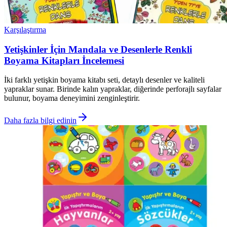
Karşılaştırma
Yetişkinler İçin Mandala ve Desenlerle Renkli
Boyama Kitapları İncelemesi
İki farklı yetişkin boyama kitabı seti, detaylı desenler ve kaliteli
yapraklar sunar. Birinde kalın yapraklar, diğerinde perforajlı sayfalar
bulunur, boyama deneyimini zenginleştirir.
Daha fazla bilgi edinin