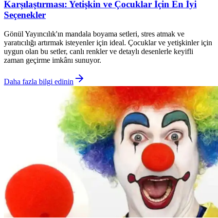
Karşılaştırması: Yetişkin ve Çocuklar İçin En İyi
Seçenekler
Gönül Yayıncılık'ın mandala boyama setleri, stres atmak ve
yaratıcılığı artırmak isteyenler için ideal. Çocuklar ve yetişkinler için
uygun olan bu setler, canlı renkler ve detaylı desenlerle keyifli
zaman geçirme imkânı sunuyor.
Daha fazla bilgi edinin