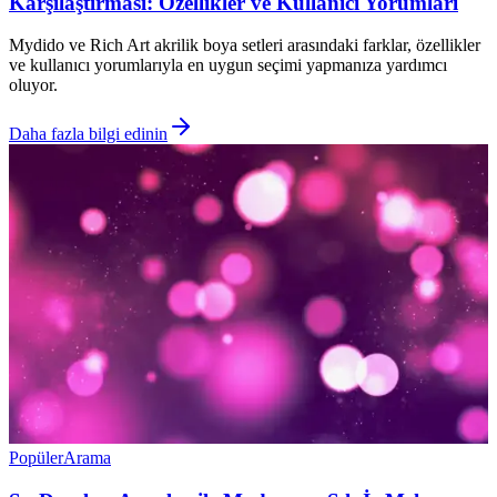
Karşılaştırması: Özellikler ve Kullanıcı Yorumları
Mydido ve Rich Art akrilik boya setleri arasındaki farklar, özellikler
ve kullanıcı yorumlarıyla en uygun seçimi yapmanıza yardımcı
oluyor.
Daha fazla bilgi edinin
Popüler
Arama