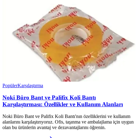
Popüler
Karşılaştırma
Noki Büro Bant ve Palifix Koli Bantı
Karşılaştırması: Özellikler ve Kullanım Alanları
Noki Büro Bant ve Palifix Koli Bantı'nın özelliklerini ve kullanım
alanlarını karşılaştırıyoruz. Ofis, taşınma ve ambalajlama için uygun
olan bu ürünlerin avantaj ve dezavantajlarını öğrenin.