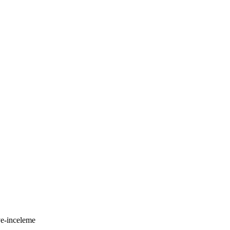
ve-inceleme