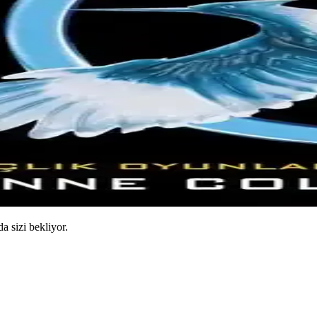
da sizi bekliyor.