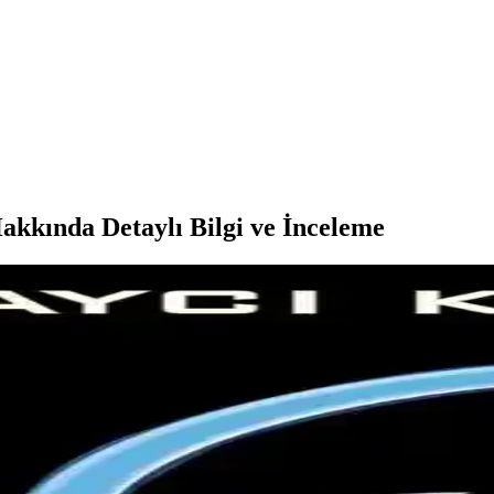
akkında Detaylı Bilgi ve İnceleme