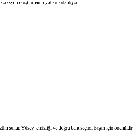
korasyon oluşturmanın yolları anlatılıyor.
üm sunar. Yüzey temizliği ve doğru bant seçimi başarı için önemlidir.