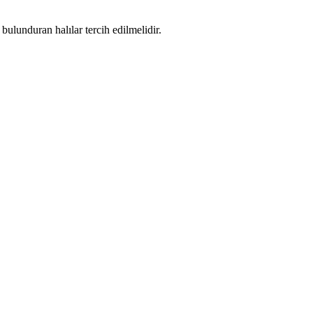
ulunduran halılar tercih edilmelidir.