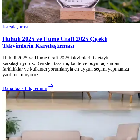
Karşılaştırma
Huhuli 2025 ve Hume Craft 2025 Çiçekli
Takvimlerin Karşılaştırması
Huhuli 2025 ve Hume Craft 2025 takvimlerini detaylı
karşılaştırıyoruz. Renkler, tasarım, kalite ve boyut açısından
farklılıklar ve kullanıcı yorumlarıyla en uygun seçimi yapmanıza
yardımcı oluyoruz.
Daha fazla bilgi edinin