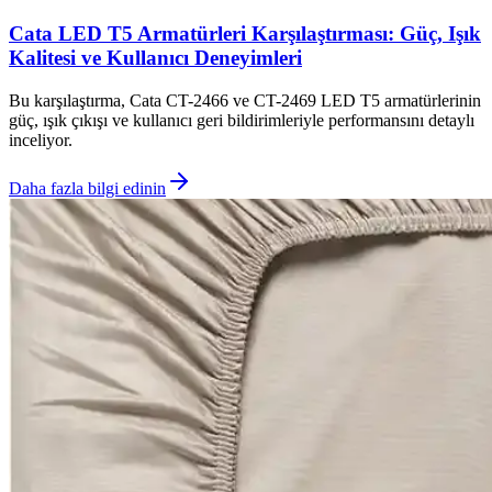
Cata LED T5 Armatürleri Karşılaştırması: Güç, Işık
Kalitesi ve Kullanıcı Deneyimleri
Bu karşılaştırma, Cata CT-2466 ve CT-2469 LED T5 armatürlerinin
güç, ışık çıkışı ve kullanıcı geri bildirimleriyle performansını detaylı
inceliyor.
Daha fazla bilgi edinin