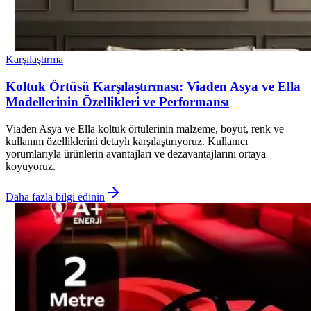
Karşılaştırma
Koltuk Örtüsü Karşılaştırması: Viaden Asya ve Ella
Modellerinin Özellikleri ve Performansı
Viaden Asya ve Ella koltuk örtülerinin malzeme, boyut, renk ve
kullanım özelliklerini detaylı karşılaştırıyoruz. Kullanıcı
yorumlarıyla ürünlerin avantajları ve dezavantajlarını ortaya
koyuyoruz.
Daha fazla bilgi edinin