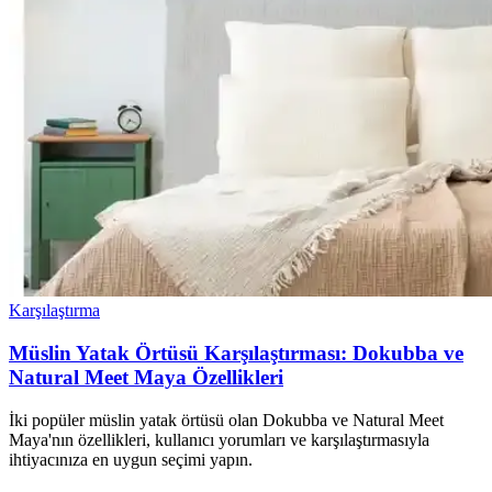
Karşılaştırma
Müslin Yatak Örtüsü Karşılaştırması: Dokubba ve
Natural Meet Maya Özellikleri
İki popüler müslin yatak örtüsü olan Dokubba ve Natural Meet
Maya'nın özellikleri, kullanıcı yorumları ve karşılaştırmasıyla
ihtiyacınıza en uygun seçimi yapın.