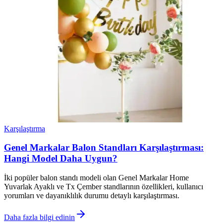
Karşılaştırma
Genel Markalar Balon Standları Karşılaştırması:
Hangi Model Daha Uygun?
İki popüler balon standı modeli olan Genel Markalar Home
Yuvarlak Ayaklı ve Tx Çember standlarının özellikleri, kullanıcı
yorumları ve dayanıklılık durumu detaylı karşılaştırması.
Daha fazla bilgi edinin