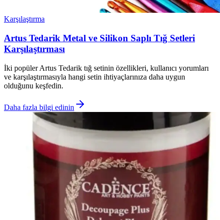
Karşılaştırma
Artus Tedarik Metal ve Silikon Saplı Tığ Setleri
Karşılaştırması
İki popüler Artus Tedarik tığ setinin özellikleri, kullanıcı yorumları
ve karşılaştırmasıyla hangi setin ihtiyaçlarınıza daha uygun
olduğunu keşfedin.
Daha fazla bilgi edinin