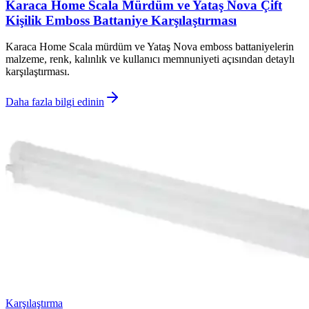
Karaca Home Scala Mürdüm ve Yataş Nova Çift
Kişilik Emboss Battaniye Karşılaştırması
Karaca Home Scala mürdüm ve Yataş Nova emboss battaniyelerin
malzeme, renk, kalınlık ve kullanıcı memnuniyeti açısından detaylı
karşılaştırması.
Daha fazla bilgi edinin
Karşılaştırma