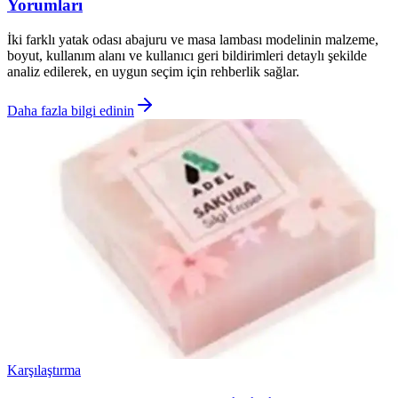
Yorumları
İki farklı yatak odası abajuru ve masa lambası modelinin malzeme,
boyut, kullanım alanı ve kullanıcı geri bildirimleri detaylı şekilde
analiz edilerek, en uygun seçim için rehberlik sağlar.
Daha fazla bilgi edinin
Karşılaştırma