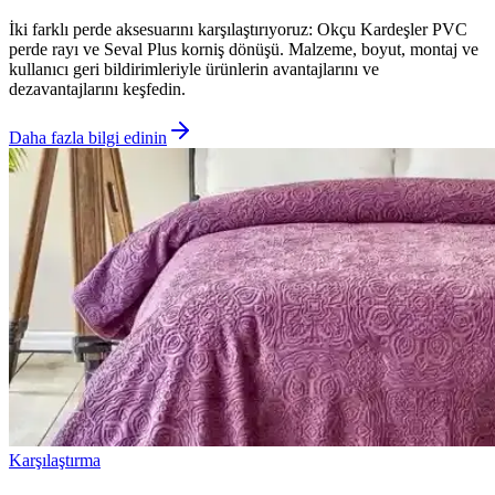
İki farklı perde aksesuarını karşılaştırıyoruz: Okçu Kardeşler PVC
perde rayı ve Seval Plus korniş dönüşü. Malzeme, boyut, montaj ve
kullanıcı geri bildirimleriyle ürünlerin avantajlarını ve
dezavantajlarını keşfedin.
Daha fazla bilgi edinin
Karşılaştırma