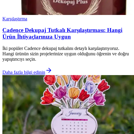
Karşılaştırma
Cadence Dekupaj Tutkalı Karşılaştırması: Hangi
Ürün İhtiyaçlarınıza Uygun
İki popüler Cadence dekupaj tutkalını detaylı karşılaştırıyoruz.
Hangi ürünün sizin projelerinize uygun olduğunu öğrenin ve doğru
yapıştırıcıyı seçin.
Daha fazla bilgi edinin