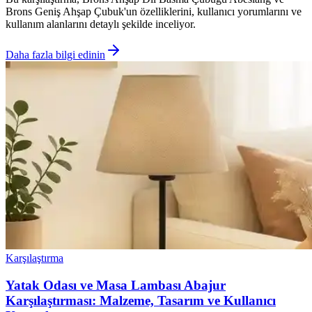
Brons Geniş Ahşap Çubuk'un özelliklerini, kullanıcı yorumlarını ve
kullanım alanlarını detaylı şekilde inceliyor.
Daha fazla bilgi edinin
Karşılaştırma
Yatak Odası ve Masa Lambası Abajur
Karşılaştırması: Malzeme, Tasarım ve Kullanıcı