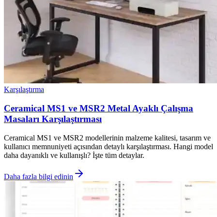
Karşılaştırma
Ceramical MS1 ve MSR2 Metal Ayaklı Çalışma
Masaları Karşılaştırması
Ceramical MS1 ve MSR2 modellerinin malzeme kalitesi, tasarım ve
kullanıcı memnuniyeti açısından detaylı karşılaştırması. Hangi model
daha dayanıklı ve kullanışlı? İşte tüm detaylar.
Daha fazla bilgi edinin