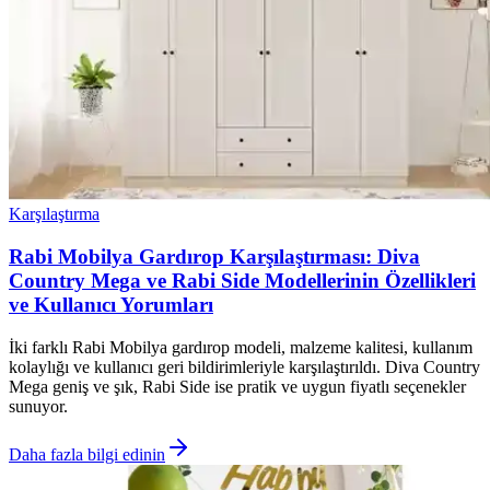
Karşılaştırma
Rabi Mobilya Gardırop Karşılaştırması: Diva
Country Mega ve Rabi Side Modellerinin Özellikleri
ve Kullanıcı Yorumları
İki farklı Rabi Mobilya gardırop modeli, malzeme kalitesi, kullanım
kolaylığı ve kullanıcı geri bildirimleriyle karşılaştırıldı. Diva Country
Mega geniş ve şık, Rabi Side ise pratik ve uygun fiyatlı seçenekler
sunuyor.
Daha fazla bilgi edinin