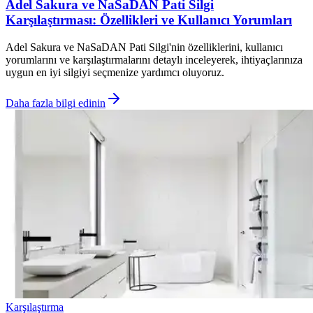
Adel Sakura ve NaSaDAN Pati Silgi
Karşılaştırması: Özellikleri ve Kullanıcı Yorumları
Adel Sakura ve NaSaDAN Pati Silgi'nin özelliklerini, kullanıcı
yorumlarını ve karşılaştırmalarını detaylı inceleyerek, ihtiyaçlarınıza
uygun en iyi silgiyi seçmenize yardımcı oluyoruz.
Daha fazla bilgi edinin
Karşılaştırma