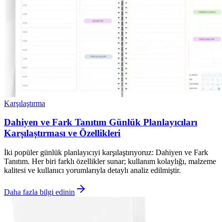
Karşılaştırma
Dahiyen ve Fark Tanıtım Günlük Planlayıcıları
Karşılaştırması ve Özellikleri
İki popüler günlük planlayıcıyi karşılaştırıyoruz: Dahiyen ve Fark
Tanıtım. Her biri farklı özellikler sunar; kullanım kolaylığı, malzeme
kalitesi ve kullanıcı yorumlarıyla detaylı analiz edilmiştir.
Daha fazla bilgi edinin