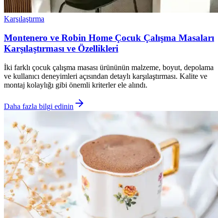
Karşılaştırma
Montenero ve Robin Home Çocuk Çalışma Masaları
Karşılaştırması ve Özellikleri
İki farklı çocuk çalışma masası ürününün malzeme, boyut, depolama
ve kullanıcı deneyimleri açısından detaylı karşılaştırması. Kalite ve
montaj kolaylığı gibi önemli kriterler ele alındı.
Daha fazla bilgi edinin