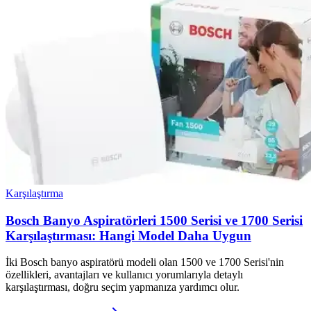
Karşılaştırma
Bosch Banyo Aspiratörleri 1500 Serisi ve 1700 Serisi
Karşılaştırması: Hangi Model Daha Uygun
İki Bosch banyo aspiratörü modeli olan 1500 ve 1700 Serisi'nin
özellikleri, avantajları ve kullanıcı yorumlarıyla detaylı
karşılaştırması, doğru seçim yapmanıza yardımcı olur.