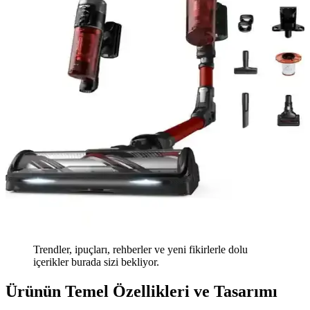
Trendler, ipuçları, rehberler ve yeni fikirlerle dolu
içerikler burada sizi bekliyor.
Ürünün Temel Özellikleri ve Tasarımı