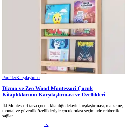
Popüler
Karşılaştırma
Dizmo ve Zeo Wood Montessori Çocuk
Kitaplıklarının Karşılaştırması ve Özellikleri
İki Montessori tarzı çocuk kitaplığı detaylı karşılaştırması, malzeme,
montaj ve güvenlik özellikleriyle çocuk odası seçiminde rehberlik
sağlar.