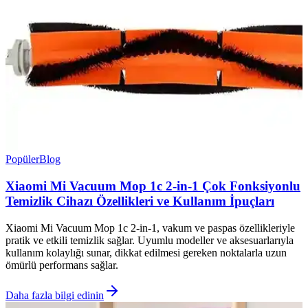
Popüler
Blog
Xiaomi Mi Vacuum Mop 1c 2-in-1 Çok Fonksiyonlu
Temizlik Cihazı Özellikleri ve Kullanım İpuçları
Xiaomi Mi Vacuum Mop 1c 2-in-1, vakum ve paspas özellikleriyle
pratik ve etkili temizlik sağlar. Uyumlu modeller ve aksesuarlarıyla
kullanım kolaylığı sunar, dikkat edilmesi gereken noktalarla uzun
ömürlü performans sağlar.
Daha fazla bilgi edinin