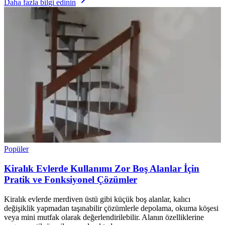
Daha fazla bilgi edinin
Popüler
Kiralık Evlerde Kullanımı Zor Boş Alanlar İçin
Pratik ve Fonksiyonel Çözümler
Kiralık evlerde merdiven üstü gibi küçük boş alanlar, kalıcı
değişiklik yapmadan taşınabilir çözümlerle depolama, okuma köşesi
veya mini mutfak olarak değerlendirilebilir. Alanın özelliklerine