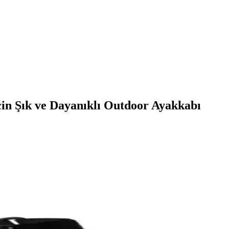
in Şık ve Dayanıklı Outdoor Ayakkabı