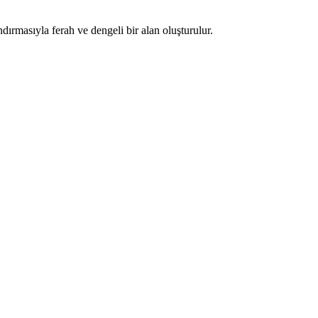
ırmasıyla ferah ve dengeli bir alan oluşturulur.