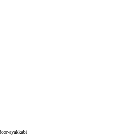
tdoor-ayakkabi