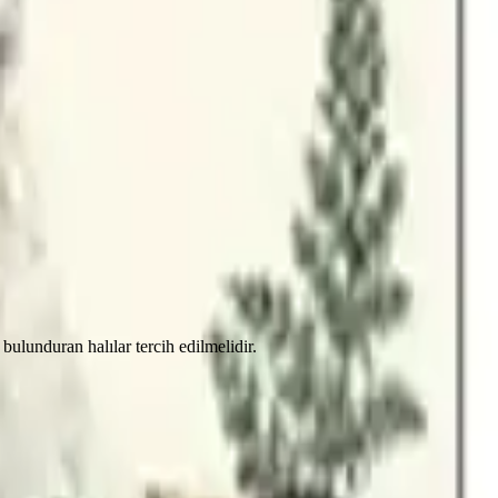
ulunduran halılar tercih edilmelidir.