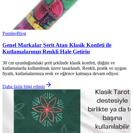
Popüler
Blog
Genel Markalar Şerit Atan Klasik Konfeti ile
Kutlamalarınızı Renkli Hale Getirin
30 cm uzunluğundaki şerit şeklinde klasik konfeti, düğün ve
kutlamalarda kullanılmak üzere tasarlandı. Renkli, pratik ve uygun
fiyatlı, kutlamalarınıza renk ve eğlence katmaya devam ediyor.
Daha fazla bilgi edinin