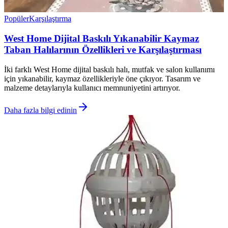
Popüler
Karşılaştırma
West Home Dijital Baskılı Yıkanabilir Kaymaz
Taban Halılarının Özellikleri ve Karşılaştırması
İki farklı West Home dijital baskılı halı, mutfak ve salon kullanımı
için yıkanabilir, kaymaz özellikleriyle öne çıkıyor. Tasarım ve
malzeme detaylarıyla kullanıcı memnuniyetini artırıyor.
Daha fazla bilgi edinin