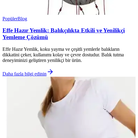
Popüler
Blog
Effe Hazır Yemlik: Balıkçılıkta Etkili ve Yenilikçi
Yemleme Çözümü
Effe Hazır Yemlik, koku yayma ve çeşitli yemlerle balıkların
dikkatini çeker, kullanımı kolay ve çevre dostudur. Balık tutma
deneyiminizi geliştiren yenilikçi bir ürün.
Daha fazla bilgi edinin