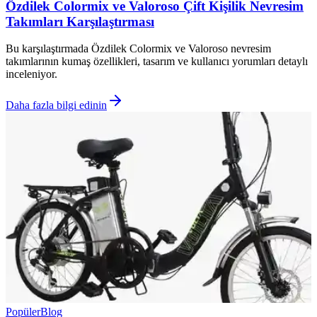
Özdilek Colormix ve Valoroso Çift Kişilik Nevresim
Takımları Karşılaştırması
Bu karşılaştırmada Özdilek Colormix ve Valoroso nevresim
takımlarının kumaş özellikleri, tasarım ve kullanıcı yorumları detaylı
inceleniyor.
Daha fazla bilgi edinin
Popüler
Blog