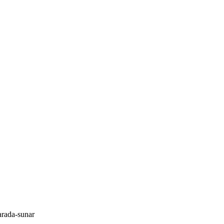
-arada-sunar