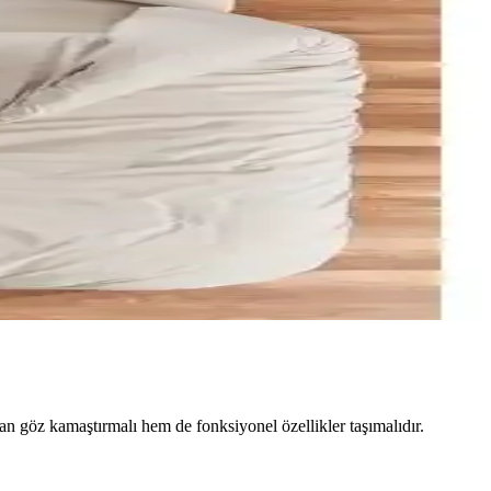
an göz kamaştırmalı hem de fonksiyonel özellikler taşımalıdır.