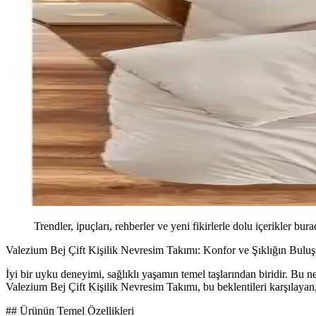
Trendler, ipuçları, rehberler ve yeni fikirlerle dolu içerikler bura
Valezium Bej Çift Kişilik Nevresim Takımı: Konfor ve Şıklığın Bulu
İyi bir uyku deneyimi, sağlıklı yaşamın temel taşlarından biridir. Bu 
Valezium Bej Çift Kişilik Nevresim Takımı, bu beklentileri karşılayan,
## Ürünün Temel Özellikleri