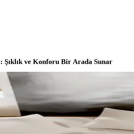
ı: Şıklık ve Konforu Bir Arada Sunar