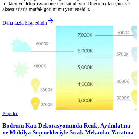
renkleri ve dekorasyon önerileri sunuluyor. Doğru renk seçimi ve
aksesuarlarla mutfak görünümü yenilenebilir.
Daha fazla bilgi edinin
Popüler
Bodrum Katı Dekorasyonunda Renk, Aydınlatma
ve Mobilya Seçenekleriyle Sıcak Mekanlar Yaratma