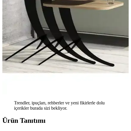
Trendler, ipuçları, rehberler ve yeni fikirlerle dolu
içerikler burada sizi bekliyor.
Ürün Tanıtımı