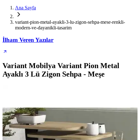
Ana Sayfa
variant-pion-metal-ayakli-3-lu-zigon-sehpa-mese-renkli-
modern-ve-dayanikli-tasarim
İlham Veren Yazılar
Variant Mobilya Variant Pion Metal
Ayaklı 3 Lü Zigon Sehpa - Meşe