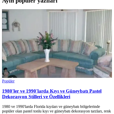
Ayın popüler yazıları
Popüler
1980'ler ve 1990'larda Kıyı ve Güneybatı Pastel
Dekorasyon Stilleri ve Özellikleri
1980 ve 1990'larda Florida kıyıları ve güneybatı bölgelerinde
popüler olan pastel tonlu kıyı ve güneybatı dekorasyon tarzları, renk