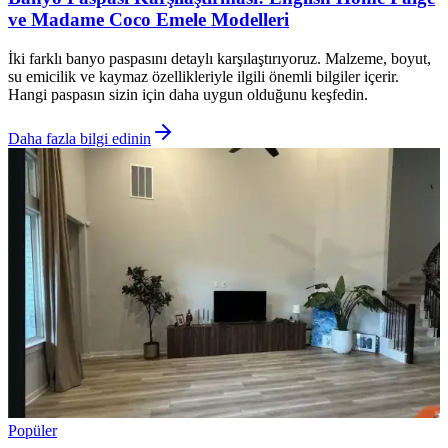
ve Madame Coco Emele Modelleri
İki farklı banyo paspasını detaylı karşılaştırıyoruz. Malzeme, boyut,
su emicilik ve kaymaz özellikleriyle ilgili önemli bilgiler içerir.
Hangi paspasın sizin için daha uygun olduğunu keşfedin.
Daha fazla bilgi edinin
Popüler