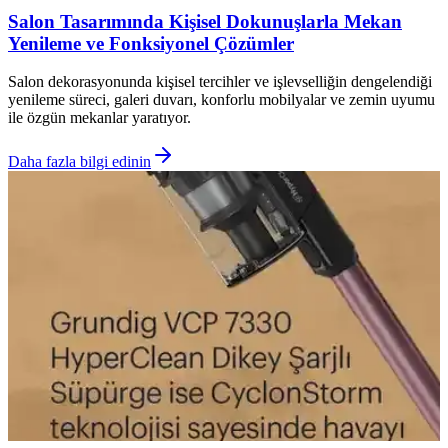
Salon Tasarımında Kişisel Dokunuşlarla Mekan
Yenileme ve Fonksiyonel Çözümler
Salon dekorasyonunda kişisel tercihler ve işlevselliğin dengelendiği
yenileme süreci, galeri duvarı, konforlu mobilyalar ve zemin uyumu
ile özgün mekanlar yaratıyor.
Daha fazla bilgi edinin