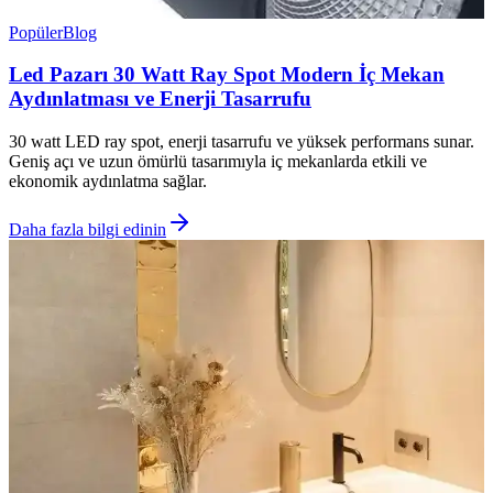
Popüler
Blog
Led Pazarı 30 Watt Ray Spot Modern İç Mekan
Aydınlatması ve Enerji Tasarrufu
30 watt LED ray spot, enerji tasarrufu ve yüksek performans sunar.
Geniş açı ve uzun ömürlü tasarımıyla iç mekanlarda etkili ve
ekonomik aydınlatma sağlar.
Daha fazla bilgi edinin