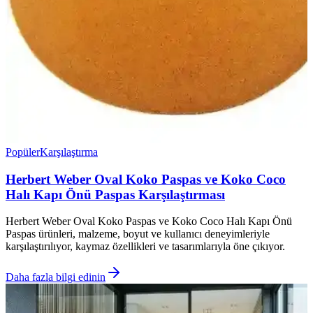
Popüler
Karşılaştırma
Herbert Weber Oval Koko Paspas ve Koko Coco
Halı Kapı Önü Paspas Karşılaştırması
Herbert Weber Oval Koko Paspas ve Koko Coco Halı Kapı Önü
Paspas ürünleri, malzeme, boyut ve kullanıcı deneyimleriyle
karşılaştırılıyor, kaymaz özellikleri ve tasarımlarıyla öne çıkıyor.
Daha fazla bilgi edinin