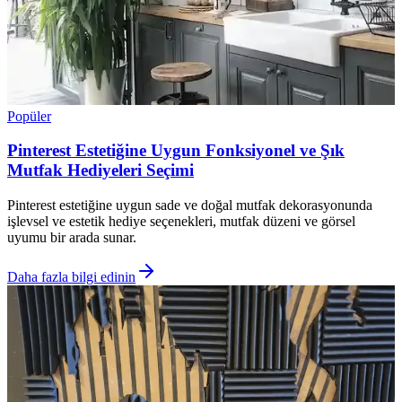
Popüler
Pinterest Estetiğine Uygun Fonksiyonel ve Şık
Mutfak Hediyeleri Seçimi
Pinterest estetiğine uygun sade ve doğal mutfak dekorasyonunda
işlevsel ve estetik hediye seçenekleri, mutfak düzeni ve görsel
uyumu bir arada sunar.
Daha fazla bilgi edinin