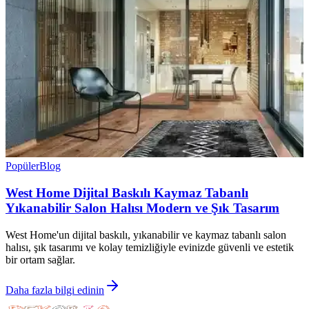
Popüler
Blog
West Home Dijital Baskılı Kaymaz Tabanlı
Yıkanabilir Salon Halısı Modern ve Şık Tasarım
West Home'un dijital baskılı, yıkanabilir ve kaymaz tabanlı salon
halısı, şık tasarımı ve kolay temizliğiyle evinizde güvenli ve estetik
bir ortam sağlar.
Daha fazla bilgi edinin