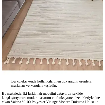
Bu koleksiyonda kullanıcıların en çok aradığı ürünleri,
markaları ve konuları keşfedin.
Bu makalede, iki farklı halı modelini detaylı bir şekilde
karşılaştırıyoruz: modern tasarımı ve fonksiyonel özellikleriyle öne
çıkan Valeria %100 Polyester Vintage Modern Dokuma Halısı ile