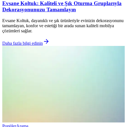
Evsane Koltuk: Kaliteli ve Şık Oturma Gruplarıyla
Dekorasyonunuzu Tamamlayın
Evsane Koltuk, dayanıklı ve şık ürünleriyle evinizin dekorasyonunu
tamamlayan, konfor ve estetiği bir arada sunan kaliteli mobilya
çözümleri sağlar.
Daha fazla bilgi edinin
Popüler
Arama