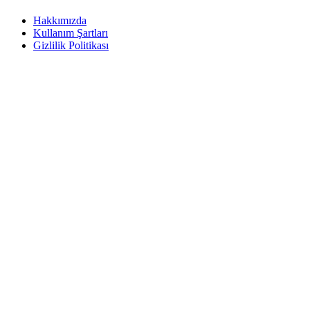
Hakkımızda
Kullanım Şartları
Gizlilik Politikası