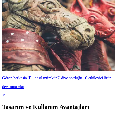
Gören herkesin 'Bu nasıl mümkün?' diye sorduğu 10 etkileyici ürün
devamını oku
Tasarım ve Kullanım Avantajları