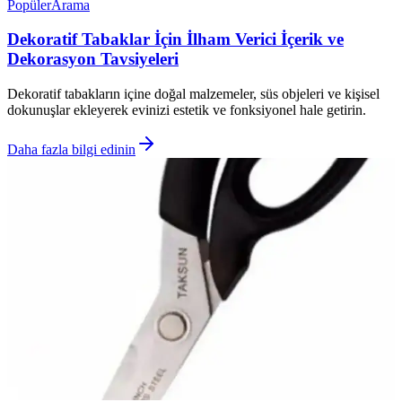
Popüler
Arama
Dekoratif Tabaklar İçin İlham Verici İçerik ve
Dekorasyon Tavsiyeleri
Dekoratif tabakların içine doğal malzemeler, süs objeleri ve kişisel
dokunuşlar ekleyerek evinizi estetik ve fonksiyonel hale getirin.
Daha fazla bilgi edinin