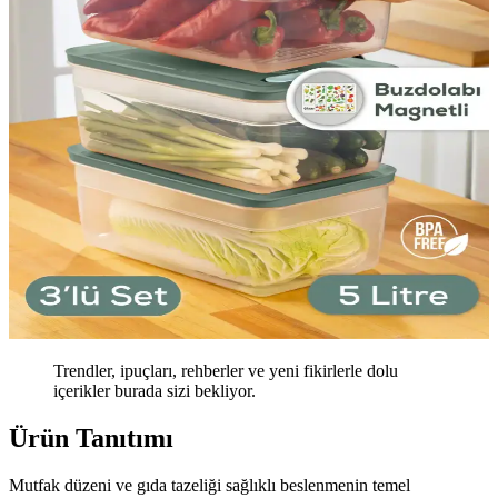
Trendler, ipuçları, rehberler ve yeni fikirlerle dolu
içerikler burada sizi bekliyor.
Ürün Tanıtımı
Mutfak düzeni ve gıda tazeliği sağlıklı beslenmenin temel