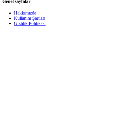
Genel sayfalar
Hakkımızda
Kullanım Şartları
Gizlilik Politikası