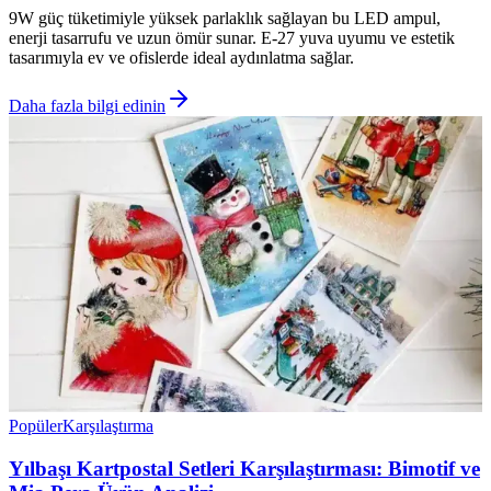
9W güç tüketimiyle yüksek parlaklık sağlayan bu LED ampul,
enerji tasarrufu ve uzun ömür sunar. E-27 yuva uyumu ve estetik
tasarımıyla ev ve ofislerde ideal aydınlatma sağlar.
Daha fazla bilgi edinin
Popüler
Karşılaştırma
Yılbaşı Kartpostal Setleri Karşılaştırması: Bimotif ve