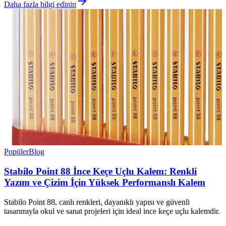
Daha fazla bilgi edinin
Popüler
Blog
Stabilo Point 88 İnce Keçe Uçlu Kalem: Renkli
Yazım ve Çizim İçin Yüksek Performanslı Kalem
Stabilo Point 88, canlı renkleri, dayanıklı yapısı ve güvenli
tasarımıyla okul ve sanat projeleri için ideal ince keçe uçlu kalemdir.