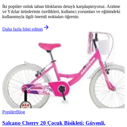
İki popüler onluk taban bloklarını detaylı karşılaştırıyoruz. Arıtime
ve Yılzlar ürünlerinin özellikleri, kullanıcı yorumları ve eğitimdeki
kullanımıyla ilgili önemli noktaları öğrenin.
Daha fazla bilgi edinin
Popüler
Blog
Salcano Cherry 20 Çocuk Bisikleti: Güvenli,