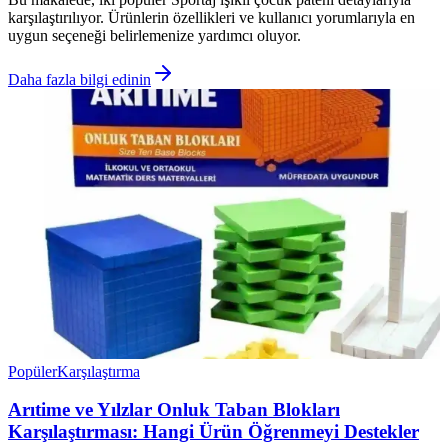
karşılaştırılıyor. Ürünlerin özellikleri ve kullanıcı yorumlarıyla en
uygun seçeneği belirlemenize yardımcı oluyor.
Daha fazla bilgi edinin
Popüler
Karşılaştırma
Arıtime ve Yılzlar Onluk Taban Blokları
Karşılaştırması: Hangi Ürün Öğrenmeyi Destekler