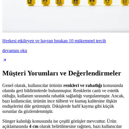
Herkesi etkileyen ve hayran bırakan 10 mükemmel tercih
devamını oku
Müşteri Yorumları ve Değerlendirmeler
Genel olarak, kullanıcılar ürünün
renkleri ve rahatlığı
konusunda
olumlu geri bildirimlerde bulunmuştur. Renklerin canlı ve estetik
olduğu, kullanım sırasında rahatlık sağladığı vurgulanmıştır. Ancak,
bazı kullanıcılar, ürünün ince tülbent ve kumaş kalitesine ilişkin
endişelerini dile getirmiştir. Dikişlerde hafif kayma gibi küçük
sorunlar da gözlemlenmiştir.
Sünger kalınlığı konusunda ise çeşitli görüşler mevcuttur. Ürün
açıklamasında
4 cm
olarak belirtilmesine rağmen, bazı kullanıcılar