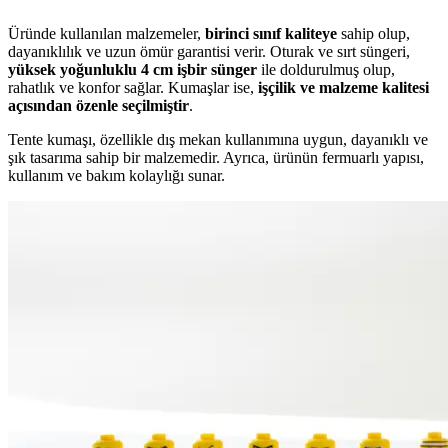
Üründe kullanılan malzemeler,
birinci sınıf kaliteye
sahip olup,
dayanıklılık ve uzun ömür garantisi verir. Oturak ve sırt süngeri,
yüksek yoğunluklu 4 cm işbir sünger
ile doldurulmuş olup,
rahatlık ve konfor sağlar. Kumaşlar ise,
işçilik ve malzeme kalitesi
açısından özenle seçilmiştir
.
Tente kumaşı, özellikle dış mekan kullanımına uygun, dayanıklı ve
şık tasarıma sahip bir malzemedir. Ayrıca, ürünün fermuarlı yapısı,
kullanım ve bakım kolaylığı sunar.