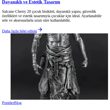
Dayanıklı ve Estetik Tasarım
Salcano Cherry 20 çocuk bisikleti, dayanıklı yapısı, güvenlik
özellikleri ve estetik tasarımıyla çocuklar için ideal. Ayarlanabilir
sele ve aksesuarlarla uzun süre kullanılabilir.
Daha fazla bilgi edinin
Popüler
Blog