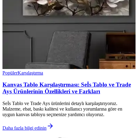
Popüler
Karşılaştırma
Kanvas Tablo Karşılaştırması: Seİs Tablo ve Trade
Ays Ürünlerinin Özellikleri ve Farkları
Seİs Tablo ve Trade Ays ürünlerini detaylı karşılaştırıyoruz.
Malzeme, ebat, baskı kalitesi ve kullanıcı yorumlarına göre en
uygun kanvas tabloyu seçmenize yardımcı oluyoruz.
Daha fazla bilgi edinin