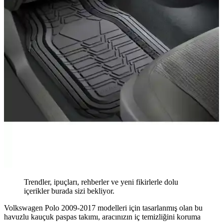
Trendler, ipuçları, rehberler ve yeni fikirlerle dolu
içerikler burada sizi bekliyor.
Volkswagen Polo 2009-2017 modelleri için tasarlanmış olan bu
havuzlu kauçuk paspas takımı, aracınızın iç temizliğini koruma