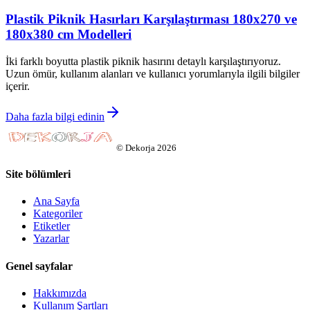
Plastik Piknik Hasırları Karşılaştırması 180x270 ve
180x380 cm Modelleri
İki farklı boyutta plastik piknik hasırını detaylı karşılaştırıyoruz.
Uzun ömür, kullanım alanları ve kullanıcı yorumlarıyla ilgili bilgiler
içerir.
Daha fazla bilgi edinin
©
Dekorja
2026
Site bölümleri
Ana Sayfa
Kategoriler
Etiketler
Yazarlar
Genel sayfalar
Hakkımızda
Kullanım Şartları