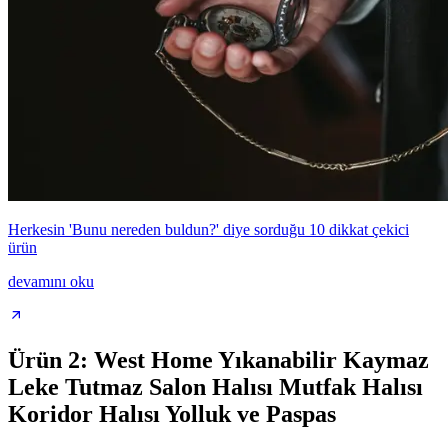
Herkesin 'Bunu nereden buldun?' diye sorduğu 10 dikkat çekici
ürün
devamını oku
Ürün 2: West Home Yıkanabilir Kaymaz
Leke Tutmaz Salon Halısı Mutfak Halısı
Koridor Halısı Yolluk ve Paspas