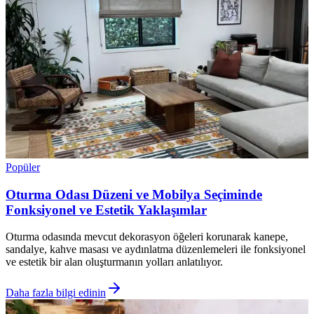
Popüler
Oturma Odası Düzeni ve Mobilya Seçiminde
Fonksiyonel ve Estetik Yaklaşımlar
Oturma odasında mevcut dekorasyon öğeleri korunarak kanepe,
sandalye, kahve masası ve aydınlatma düzenlemeleri ile fonksiyonel
ve estetik bir alan oluşturmanın yolları anlatılıyor.
Daha fazla bilgi edinin