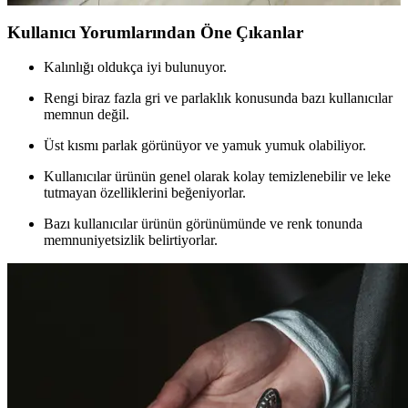
Kullanıcı Yorumlarından Öne Çıkanlar
Kalınlığı oldukça iyi bulunuyor.
Rengi biraz fazla gri ve parlaklık konusunda bazı kullanıcılar
memnun değil.
Üst kısmı parlak görünüyor ve yamuk yumuk olabiliyor.
Kullanıcılar ürünün genel olarak kolay temizlenebilir ve leke
tutmayan özelliklerini beğeniyorlar.
Bazı kullanıcılar ürünün görünümünde ve renk tonunda
memnuniyetsizlik belirtiyorlar.