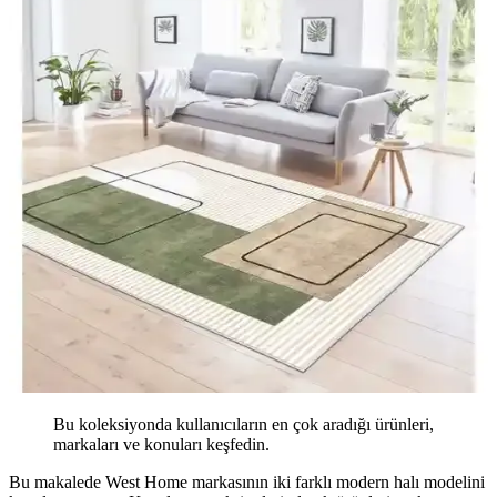
Bu koleksiyonda kullanıcıların en çok aradığı ürünleri,
markaları ve konuları keşfedin.
Bu makalede West Home markasının iki farklı modern halı modelini