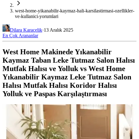
west-home-yikanabilir-kaymaz-hali-karsilastirmasi-ozellikler-
ve-kullanici-yorumlari
Dilara Karaçelik
·
13 Aralık 2025
En Çok Arananlar
West Home Makinede Yıkanabilir
Kaymaz Taban Leke Tutmaz Salon Halısı
Mutfak Halısı ve Yolluk vs West Home
Yıkanabilir Kaymaz Leke Tutmaz Salon
Halısı Mutfak Halısı Koridor Halısı
Yolluk ve Paspas Karşılaştırması