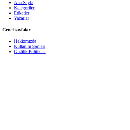
Ana Sayfa
Kategoriler
Etiketler
Yazarlar
Genel sayfalar
Hakkımızda
Kullanım Şartları
Gizlilik Politikası