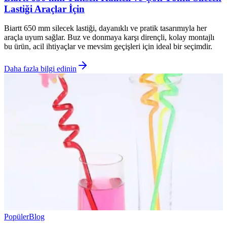
Lastiği Araçlar İçin
Biartt 650 mm silecek lastiği, dayanıklı ve pratik tasarımıyla her
araçla uyum sağlar. Buz ve donmaya karşı dirençli, kolay montajlı
bu ürün, acil ihtiyaçlar ve mevsim geçişleri için ideal bir seçimdir.
Daha fazla bilgi edinin
Popüler
Blog