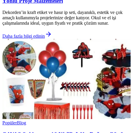
Yönlü Proje Malzemeleri
Dekorden’in kraft etiket ve hasır ip seti, dayanıklı, estetik ve çok
amaçlı kullanımıyla projelerinize değer katıyor. Okul ve el işi
çalışmalarında ideal, uygun fiyatlı ve pratik çözüm sunar.
Daha fazla bilgi edinin
Popüler
Blog