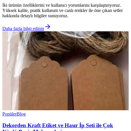
İki ürünün özelliklerini ve kullanıcı yorumlarını karşılaştırıyoruz.
Yüksek kalite, pratik kullanım ve canlı renkler ile öne çıkan setler
hakkında detaylı bilgiler sunuyoruz.
Daha fazla bilgi edinin
Popüler
Blog
Dekorden Kraft Etiket ve Hasır İp Seti ile Çok