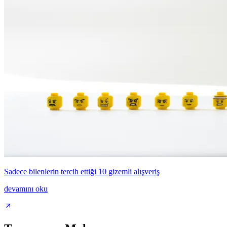
Sadece bilenlerin tercih ettiği 10 gizemli alışveriş
devamını oku