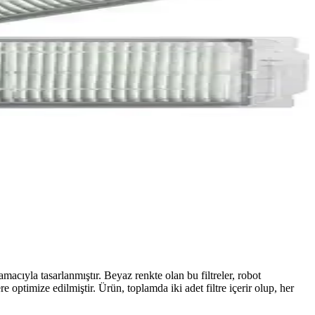
cıyla tasarlanmıştır. Beyaz renkte olan bu filtreler, robot
optimize edilmiştir. Ürün, toplamda iki adet filtre içerir olup, her