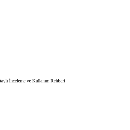
aylı İnceleme ve Kullanım Rehberi