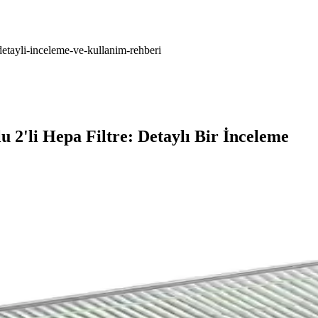
etayli-inceleme-ve-kullanim-rehberi
'li Hepa Filtre: Detaylı Bir İnceleme