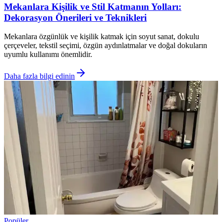
Mekanlara Kişilik ve Stil Katmanın Yolları:
Dekorasyon Önerileri ve Teknikleri
Mekanlara özgünlük ve kişilik katmak için soyut sanat, dokulu
çerçeveler, tekstil seçimi, özgün aydınlatmalar ve doğal dokuların
uyumlu kullanımı önemlidir.
Daha fazla bilgi edinin
Popüler