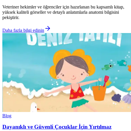
Veteriner hekimler ve öğrenciler için hazırlanan bu kapsamlı kitap,
yüksek kaliteli görseller ve detaylı anlatımlarla anatomi bilgisini
pekiştirir.
Daha fazla bilgi edinin
Blog
Dayanıklı ve Güvenli Çocuklar İçin Yırtılmaz