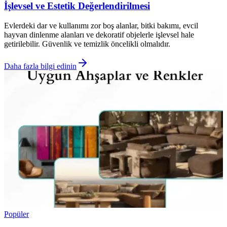
İşlevsel ve Estetik Değerlendirilmesi
Evlerdeki dar ve kullanımı zor boş alanlar, bitki bakımı, evcil
hayvan dinlenme alanları ve dekoratif objelerle işlevsel hale
getirilebilir. Güvenlik ve temizlik öncelikli olmalıdır.
Daha fazla bilgi edinin
Popüler