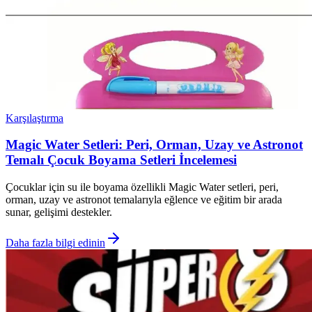
Karşılaştırma
Magic Water Setleri: Peri, Orman, Uzay ve Astronot
Temalı Çocuk Boyama Setleri İncelemesi
Çocuklar için su ile boyama özellikli Magic Water setleri, peri,
orman, uzay ve astronot temalarıyla eğlence ve eğitim bir arada
sunar, gelişimi destekler.
Daha fazla bilgi edinin