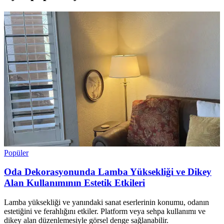
Popüler
Oda Dekorasyonunda Lamba Yüksekliği ve Dikey
Alan Kullanımının Estetik Etkileri
Lamba yüksekliği ve yanındaki sanat eserlerinin konumu, odanın
estetiğini ve ferahlığını etkiler. Platform veya sehpa kullanımı ve
dikey alan düzenlemesiyle görsel denge sağlanabilir.