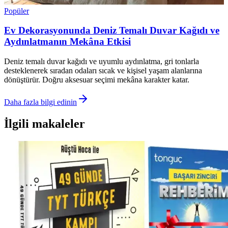
Popüler
Ev Dekorasyonunda Deniz Temalı Duvar Kağıdı ve
Aydınlatmanın Mekâna Etkisi
Deniz temalı duvar kağıdı ve uyumlu aydınlatma, gri tonlarla
desteklenerek sıradan odaları sıcak ve kişisel yaşam alanlarına
dönüştürür. Doğru aksesuar seçimi mekâna karakter katar.
Daha fazla bilgi edinin
İlgili makaleler