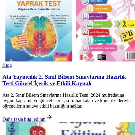
Blog
Ata Yayıncılık 2. Sınıf Bilsem Sınavlarına Hazırlık
Testi Güncel İçerik ve Etkili Kaynak
Ata 2. Sınıf Bilsem Sınavlarına Hazırlık Testi, 2024 müfredatına
uygun kapsamlı ve güncel içerik, soru bankaları ve konu özetleriyle
öğrencilerin sınava etkili hazırlığını sağlar.
Daha fazla bilgi edinin