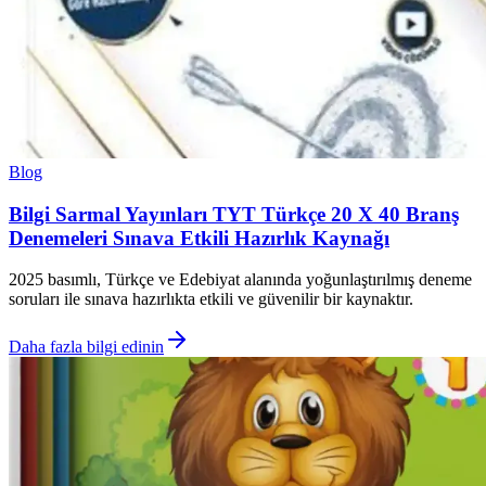
Blog
Bilgi Sarmal Yayınları TYT Türkçe 20 X 40 Branş
Denemeleri Sınava Etkili Hazırlık Kaynağı
2025 basımlı, Türkçe ve Edebiyat alanında yoğunlaştırılmış deneme
soruları ile sınava hazırlıkta etkili ve güvenilir bir kaynaktır.
Daha fazla bilgi edinin