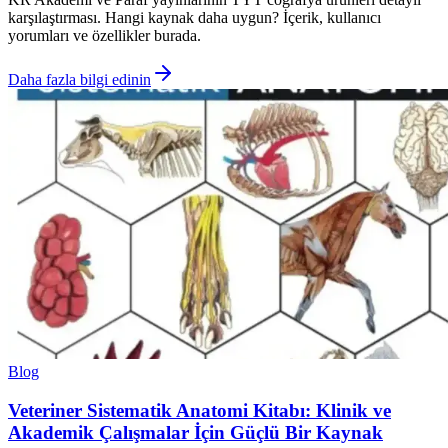
karşılaştırması. Hangi kaynak daha uygun? İçerik, kullanıcı
yorumları ve özellikler burada.
Daha fazla bilgi edinin
Blog
Veteriner Sistematik Anatomi Kitabı: Klinik ve
Akademik Çalışmalar İçin Güçlü Bir Kaynak