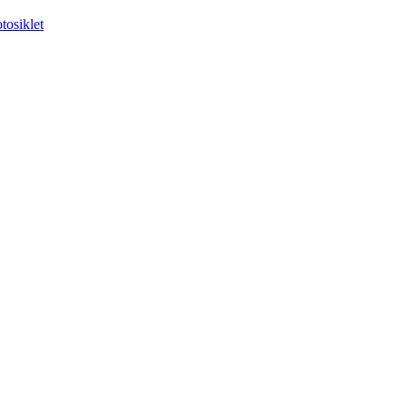
tosiklet