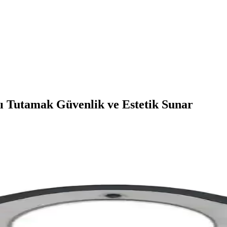
ı Tutamak Güvenlik ve Estetik Sunar