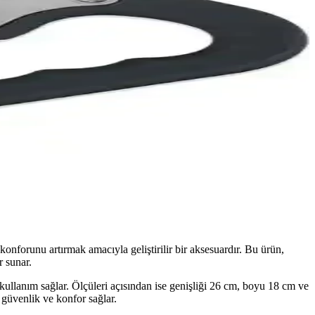
nforunu artırmak amacıyla geliştirilir bir aksesuardır. Bu ürün,
 sunar.
kullanım sağlar. Ölçüleri açısından ise genişliği 26 cm, boyu 18 cm ve
k güvenlik ve konfor sağlar.