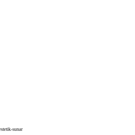
stetik-sunar