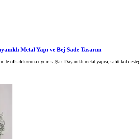
anıklı Metal Yapı ve Bej Sade Tasarım
ile ofis dekoruna uyum sağlar. Dayanıklı metal yapısı, sabit kol desteğ