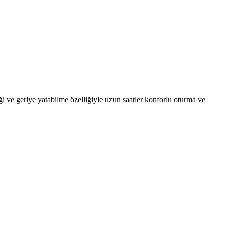
i ve geriye yatabilme özelliğiyle uzun saatler konforlu oturma ve