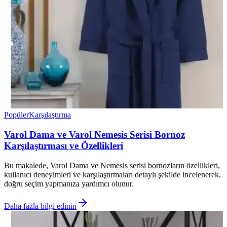
Popüler
Karşılaştırma
Varol Dama ve Varol Nemesis Serisi Bornoz
Karşılaştırması ve Özellikleri
Bu makalede, Varol Dama ve Nemesis serisi bornozların özellikleri,
kullanıcı deneyimleri ve karşılaştırmaları detaylı şekilde incelenerek,
doğru seçim yapmanıza yardımcı olunur.
Daha fazla bilgi edinin