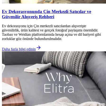
Ev Dekorasyonunda Çin Merkezli Satıcılar ve
Güvenilir Alışveriş Rehberi
Ev dekorasyonu için Çin merkezli satıcılardan alışverişte
güvenilirlik, ürün kalitesi ve gerçek fotoğraf paylaşımı önemlidir.
Taobao ve Weidian platformlarında hesap açma ve dil bariyeri gibi
zorluklar göz önünde bulundurulmalıdır.
Daha fazla bilgi edinin