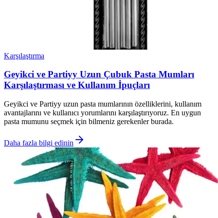
Karşılaştırma
Geyikci ve Partiyy Uzun Çubuk Pasta Mumları
Karşılaştırması ve Kullanım İpuçları
Geyikci ve Partiyy uzun pasta mumlarının özelliklerini, kullanım
avantajlarını ve kullanıcı yorumlarını karşılaştırıyoruz. En uygun
pasta mumunu seçmek için bilmeniz gerekenler burada.
Daha fazla bilgi edinin