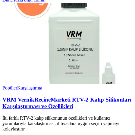
Popüler
Karşılaştırma
VRM VernikRecineMarketi RTV-2 Kalıp Silikonları
Karşılaştırması ve Özellikleri
İki farklı RTV-2 kalıp silikonunun özellikleri ve kullanıcı
yorumlarıyla karşılaştırması, ihtiyaçlara uygun seçim yapmayı
kolaylaştırır.