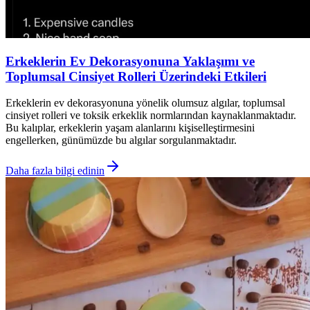
Erkeklerin Ev Dekorasyonuna Yaklaşımı ve
Toplumsal Cinsiyet Rolleri Üzerindeki Etkileri
Erkeklerin ev dekorasyonuna yönelik olumsuz algılar, toplumsal
cinsiyet rolleri ve toksik erkeklik normlarından kaynaklanmaktadır.
Bu kalıplar, erkeklerin yaşam alanlarını kişiselleştirmesini
engellerken, günümüzde bu algılar sorgulanmaktadır.
Daha fazla bilgi edinin