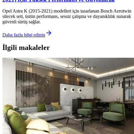
Opel Astra K (2015-2021) modelleri için tasarlanan Bosch Aerotwin
silecek seti, üstün performans, sessiz çalışma ve dayanıklılık sunarak
güvenli sürüş sağlar.
Daha fazla bilgi edinin
İlgili makaleler