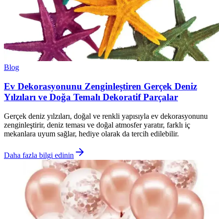
Blog
Ev Dekorasyonunu Zenginleştiren Gerçek Deniz
Yılzıları ve Doğa Temalı Dekoratif Parçalar
Gerçek deniz yılzıları, doğal ve renkli yapısıyla ev dekorasyonunu
zenginleştirir, deniz teması ve doğal atmosfer yaratır, farklı iç
mekanlara uyum sağlar, hediye olarak da tercih edilebilir.
Daha fazla bilgi edinin