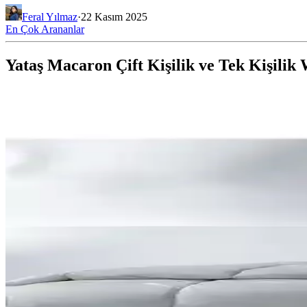
Feral Yılmaz
·
22 Kasım 2025
En Çok Arananlar
Yataş Macaron Çift Kişilik ve Tek Kişilik 