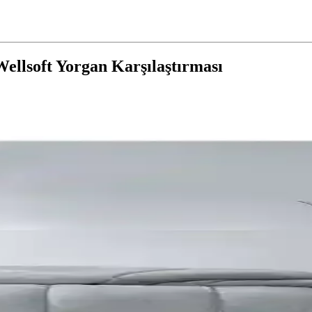
Wellsoft Yorgan Karşılaştırması