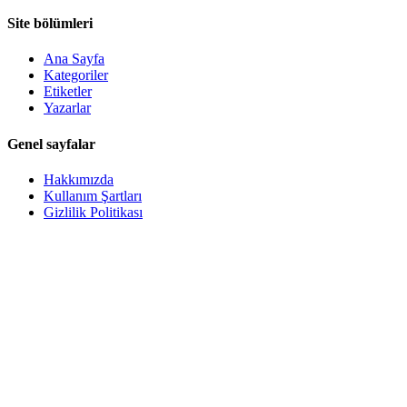
Site bölümleri
Ana Sayfa
Kategoriler
Etiketler
Yazarlar
Genel sayfalar
Hakkımızda
Kullanım Şartları
Gizlilik Politikası