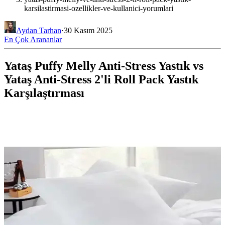
karsilastirmasi-ozellikler-ve-kullanici-yorumlari
Aydan Tarhan
·
30 Kasım 2025
En Çok Arananlar
Yataş Puffy Melly Anti-Stress Yastık vs
Yataş Anti-Stress 2'li Roll Pack Yastık
Karşılaştırması