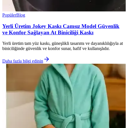
Popüler
Blog
Yerli Üretim Jokey Kaskı Camsız Model Güvenlik
ve Konfor Sağlayan At Biniciliği Kaskı
Yerli üretim tam yüz kaskı, güneşlikli tasarımı ve dayanıklılığıyla at
biniciliğinde güvenlik ve konfor sunar, hafif ve kullanışlıdır.
Daha fazla bilgi edinin