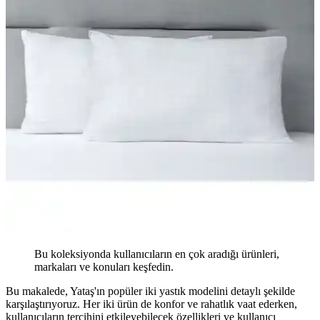
Bu koleksiyonda kullanıcıların en çok aradığı ürünleri,
markaları ve konuları keşfedin.
Bu makalede, Yataş'ın popüler iki yastık modelini detaylı şekilde
karşılaştırıyoruz. Her iki ürün de konfor ve rahatlık vaat ederken,
kullanıcıların tercihini etkileyebilecek özellikleri ve kullanıcı