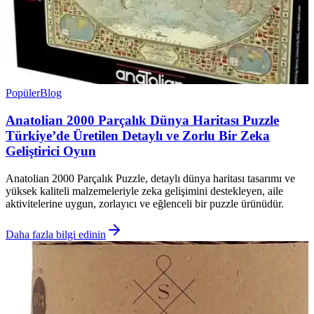
Popüler
Blog
Anatolian 2000 Parçalık Dünya Haritası Puzzle
Türkiye’de Üretilen Detaylı ve Zorlu Bir Zeka
Geliştirici Oyun
Anatolian 2000 Parçalık Puzzle, detaylı dünya haritası tasarımı ve
yüksek kaliteli malzemeleriyle zeka gelişimini destekleyen, aile
aktivitelerine uygun, zorlayıcı ve eğlenceli bir puzzle ürünüdür.
Daha fazla bilgi edinin