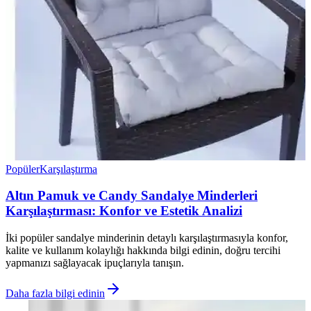
Popüler
Karşılaştırma
Altın Pamuk ve Candy Sandalye Minderleri
Karşılaştırması: Konfor ve Estetik Analizi
İki popüler sandalye minderinin detaylı karşılaştırmasıyla konfor,
kalite ve kullanım kolaylığı hakkında bilgi edinin, doğru tercihi
yapmanızı sağlayacak ipuçlarıyla tanışın.
Daha fazla bilgi edinin