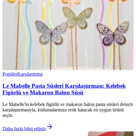
Popüler
Karşılaştırma
Le Mabelle Pasta Süsleri Karşılaştırması: Kelebek
Figürlü ve Makaron Balon Süsü
Le Mabelle'in kelebek figürlü ve makaron balon pasta süsleri detaylı
karşılaştırmasıyla, kutlamalarınıza renk katacak en uygun ürünü
seçin.
Daha fazla bilgi edinin