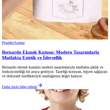
Popüler
Arama
Bernardo Ekmek Kutusu: Modern Tasarımlarla
Mutfakta Estetik ve İşlevsellik
Bernardo ekmek kutuları modern tasarımlarıyla mutfakta şıklık ve
fonksiyonelliği bir araya getiriyor. Tazeliği koruyan, hijyen sağlayan
ve dekoratif özellikleriyle mutfağınıza değer katıyor.
Daha fazla bilgi edinin